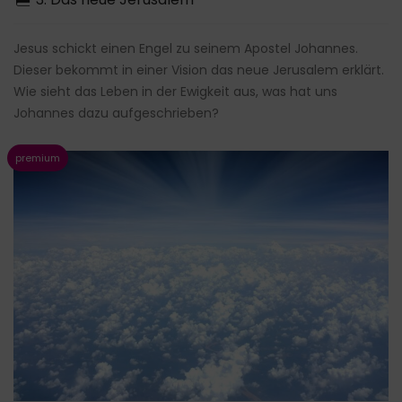
Jesus schickt einen Engel zu seinem Apostel Johannes.
Dieser bekommt in einer Vision das neue Jerusalem erklärt.
Wie sieht das Leben in der Ewigkeit aus, was hat uns
Johannes dazu aufgeschrieben?