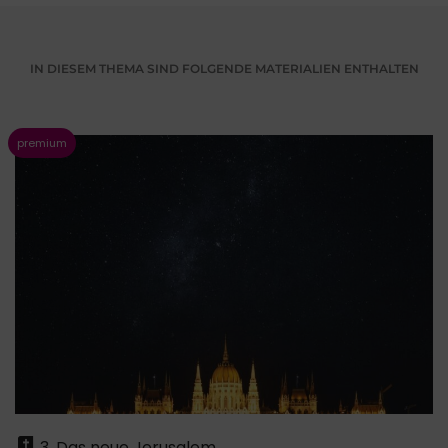
IN DIESEM THEMA SIND FOLGENDE MATERIALIEN ENTHALTEN
3. Das neue Jerusalem