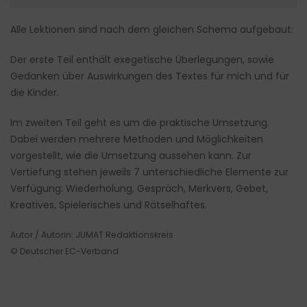
Alle Lektionen sind nach dem gleichen Schema aufgebaut:
Der erste Teil enthält exegetische Überlegungen, sowie
Gedanken über Auswirkungen des Textes für mich und für
die Kinder.
Im zweiten Teil geht es um die praktische Umsetzung.
Dabei werden mehrere Methoden und Möglichkeiten
vorgestellt, wie die Umsetzung aussehen kann. Zur
Vertiefung stehen jeweils 7 unterschiedliche Elemente zur
Verfügung: Wiederholung, Gespräch, Merkvers, Gebet,
Kreatives, Spielerisches und Rätselhaftes.
Autor / Autorin: JUMAT Redaktionskreis
© Deutscher EC-Verband