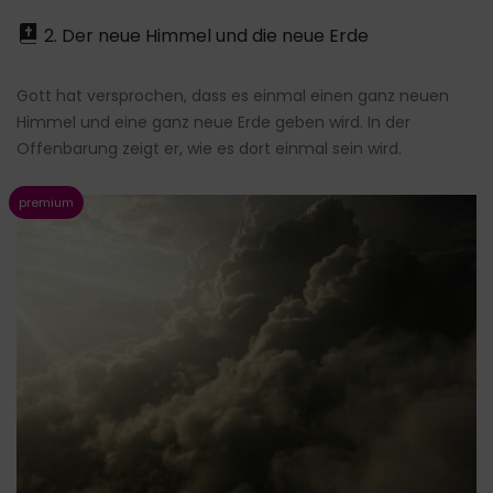
2. Der neue Himmel und die neue Erde
Gott hat versprochen, dass es einmal einen ganz neuen
Himmel und eine ganz neue Erde geben wird. In der
Offenbarung zeigt er, wie es dort einmal sein wird.