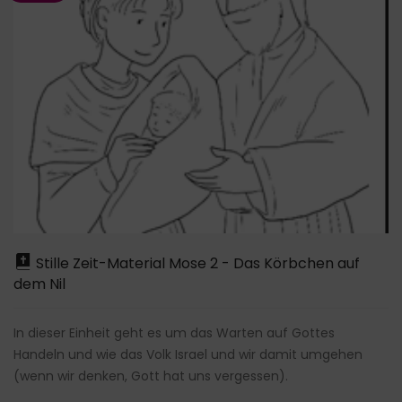
Stille Zeit-Material Mose 2 - Das Körbchen auf
dem Nil
In dieser Einheit geht es um das Warten auf Gottes
Handeln und wie das Volk Israel und wir damit umgehen
(wenn wir denken, Gott hat uns vergessen).