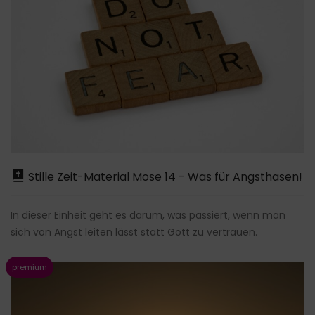
Stille Zeit-Material Mose 14 - Was für Angsthasen!
In dieser Einheit geht es darum, was passiert, wenn man
sich von Angst leiten lässt statt Gott zu vertrauen.