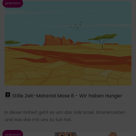
Stille Zeit-Material Mose 8 - Wir haben Hunger
In dieser Einheit geht es um das Volk Israel, Wüstenzeiten
und was das mit uns zu tun hat.