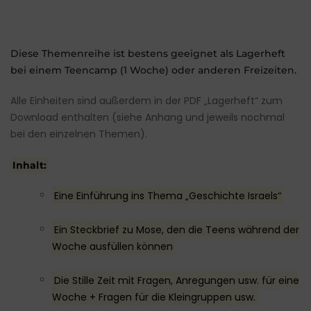
Diese Themenreihe ist bestens geeignet als Lagerheft
bei einem Teencamp (1 Woche) oder anderen Freizeiten.
Alle Einheiten sind außerdem in der PDF „Lagerheft“ zum
Download enthalten (siehe Anhang und jeweils nochmal
bei den einzelnen Themen).
Inhalt:
Eine Einführung ins Thema „Geschichte Israels“
Ein Steckbrief zu Mose, den die Teens während der
Woche ausfüllen können
Die Stille Zeit mit Fragen, Anregungen usw. für eine
Woche + Fragen für die Kleingruppen usw.