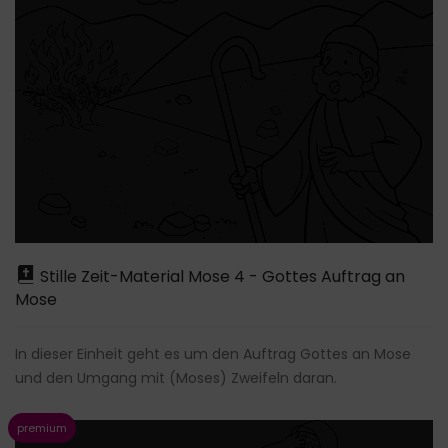
Stille Zeit-Material Mose 4 - Gottes Auftrag an
Mose
In dieser Einheit geht es um den Auftrag Gottes an Mose
und den Umgang mit (Moses) Zweifeln daran.