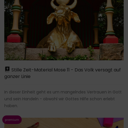
Stille Zeit-Material Mose 11 - Das Volk versagt auf
ganzer Linie
In dieser Einheit geht es um mangelndes Vertrauen in Gott
und sein Handeln - obwohl wir Gottes Hilfe schon erlebt
haben.