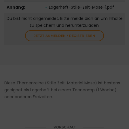
Anhang:
Lagerheft-Stille-Zeit-Mose-1.pdf
Du bist nicht angemeldet. Bitte melde dich an um Inhalte
zu speichern und herunterzuladen.
JETZT ANMELDEN / REGISTRIEREN
Diese Themenreihe (Stille Zeit-Material Mose) ist bestens
geeignet als Lagerheft bei einem Teencamp (1 Woche)
oder anderen Freizeiten.
VORSCHAU: