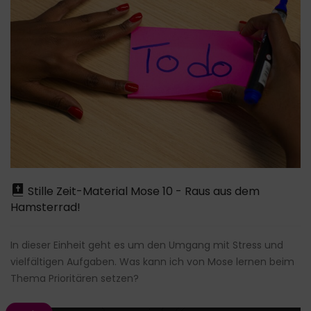
Stille Zeit-Material Mose 10 - Raus aus dem
Hamsterrad!
In dieser Einheit geht es um den Umgang mit Stress und
vielfältigen Aufgaben. Was kann ich von Mose lernen beim
Thema Prioritären setzen?