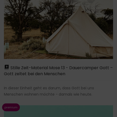
Stille Zeit-Material Mose 13 - Dauercamper Gott –
Gott zeltet bei den Menschen
In dieser Einheit geht es darum, dass Gott bei uns
Menschen wohnen möchte - damals wie heute.