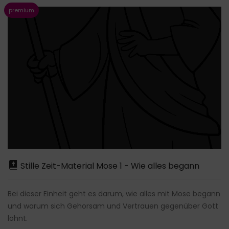
Stille Zeit-Material Mose 1 - Wie alles begann
Bei dieser Einheit geht es darum, wie alles mit Mose begann
und warum sich Gehorsam und Vertrauen gegenüber Gott
lohnt.