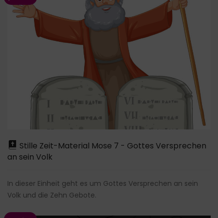
Stille Zeit-Material Mose 7 - Gottes Versprechen
an sein Volk
In dieser Einheit geht es um Gottes Versprechen an sein
Volk und die Zehn Gebote.