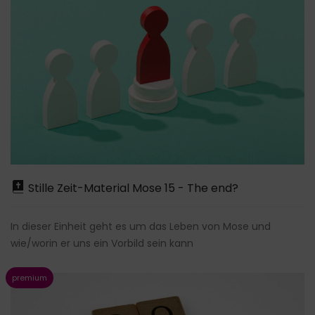
Stille Zeit-Material Mose 15 - The end?
In dieser Einheit geht es um das Leben von Mose und
wie/worin er uns ein Vorbild sein kann