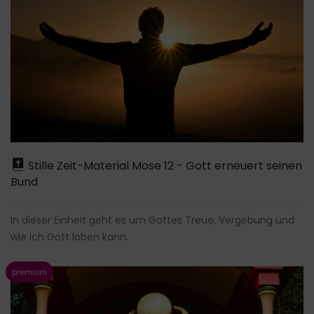
Stille Zeit-Material Mose 12 - Gott erneuert seinen
Bund
In dieser Einheit geht es um Gottes Treue, Vergebung und
wie ich Gott loben kann.