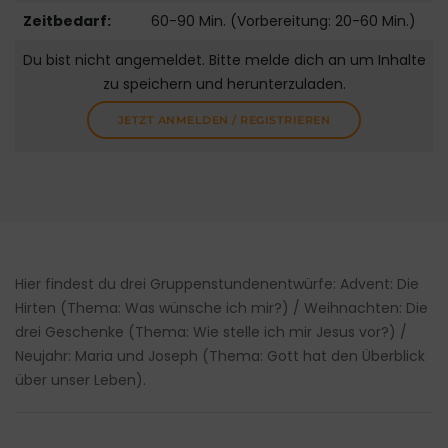
Zeitbedarf:
60-90 Min. (Vorbereitung: 20-60 Min.)
Du bist nicht angemeldet. Bitte melde dich an um Inhalte
zu speichern und herunterzuladen.
JETZT ANMELDEN / REGISTRIEREN
Hier findest du drei Gruppenstundenentwürfe: Advent: Die
Hirten (Thema: Was wünsche ich mir?) / Weihnachten: Die
drei Geschenke (Thema: Wie stelle ich mir Jesus vor?) /
Neujahr: Maria und Joseph (Thema: Gott hat den Überblick
über unser Leben).