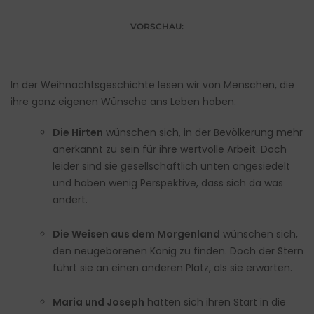
VORSCHAU:
In der Weihnachtsgeschichte lesen wir von Menschen, die
ihre ganz eigenen Wünsche ans Leben haben.
Die Hirten
wünschen sich, in der Bevölkerung mehr
anerkannt zu sein für ihre wertvolle Arbeit. Doch
leider sind sie gesellschaftlich unten angesiedelt
und haben wenig Perspektive, dass sich da was
ändert.
Die Weisen aus dem Morgenland
wünschen sich,
den neugeborenen König zu finden. Doch der Stern
führt sie an einen anderen Platz, als sie erwarten.
Maria und Joseph
hatten sich ihren Start in die