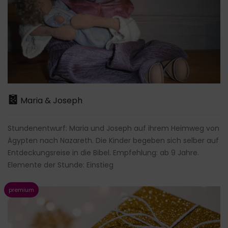
Maria & Joseph
Stundenentwurf: Maria und Joseph auf ihrem Heimweg von
Ägypten nach Nazareth. Die Kinder begeben sich selber auf
Entdeckungsreise in die Bibel. Empfehlung: ab 9 Jahre.
Elemente der Stunde: Einstieg