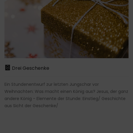
Drei Geschenke
Ein Stundenentwurf zur letzten Jungschar vor
Weihnachten: Was macht einen König aus? Jesus, der ganz
andere König - Elemente der Stunde: Einstieg/ Geschichte
aus Sicht der Geschenke/