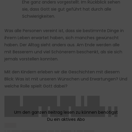
Ehe ganz anders vorgestellt. Im Rückblick sehen
sie, dass Gott sie gut geführt hat durch alle
Schwierigkeiten.
Was alle Personen vereint ist, dass sie bestimmte Dinge in
ihrem Leben erwartet haben, sich manches gewünscht
haben. Der Alltag sieht anders aus. Am Ende werden alle
mit Besserem und viel Schönerem beschenkt, als sie sich
jemals vorstellen konnten.
Mit den Kindern erleben wir die Geschichten mit diesem
Blick: Was ist mit unseren Wünschen und Erwartungen? Und
welche Rolle spielt Gott dabei?
██▌█████▌██▌ ▌██
█████▌█ ███ █████▌▌▌
████