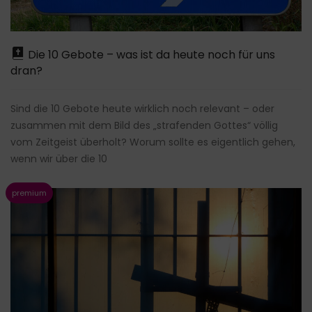
Die 10 Gebote – was ist da heute noch für uns
dran?
Sind die 10 Gebote heute wirklich noch relevant – oder
zusammen mit dem Bild des „strafenden Gottes“ völlig
vom Zeitgeist überholt? Worum sollte es eigentlich gehen,
wenn wir über die 10