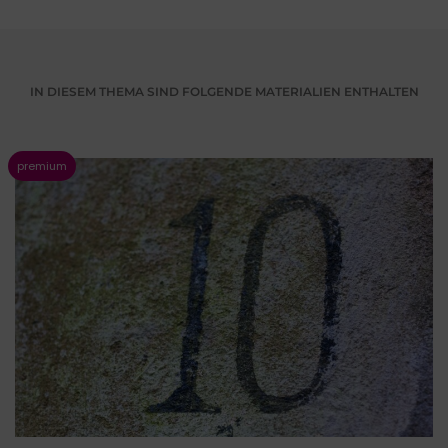
IN DIESEM THEMA SIND FOLGENDE MATERIALIEN ENTHALTEN