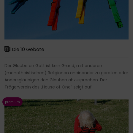
Die 10 Gebote
Der Glaube an Gott ist kein Grund, mit anderen
(monotheistischen) Religionen aneinander zu geraten oder
Andersgläubigen den Glauben abzusprechen. Der
Trägerverein des „House of One“ zeigt auf