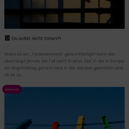
Du sollst nicht töten?!
Wann ist ein „Tyrannenmord“ gerechtfertigt? Kann das
überhaupt jemals der Fall sein? In einer Zeit, in der in Europa
ein Angriffskrieg geführt wird, in der darüber gestritten wird,
ob es zu