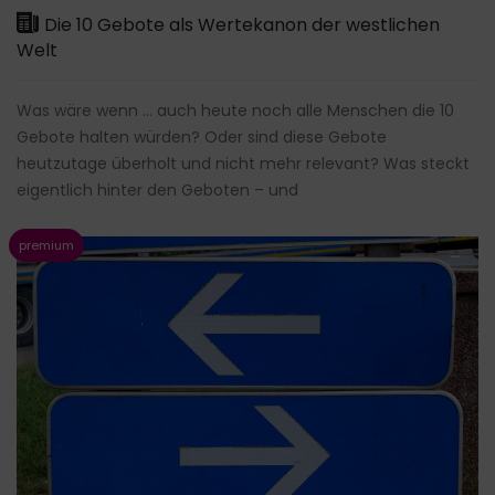
Die 10 Gebote als Wertekanon der westlichen
Welt
Was wäre wenn … auch heute noch alle Menschen die 10
Gebote halten würden? Oder sind diese Gebote
heutzutage überholt und nicht mehr relevant? Was steckt
eigentlich hinter den Geboten – und