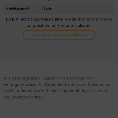
Zeitbedarf:
10 Min.
Du bist nicht angemeldet. Bitte melde dich an um Inhalte
zu speichern und herunterzuladen.
JETZT ANMELDEN / REGISTRIEREN
Wie geht eigentlich … Leben? Themenartikel mit
Hintergrundwissen für MitarbeiterInnen sowie Bibelarbeiten
und Stundenentwürfe für die Gruppenarbeit, die sich um
die 10 Gebote drehen.