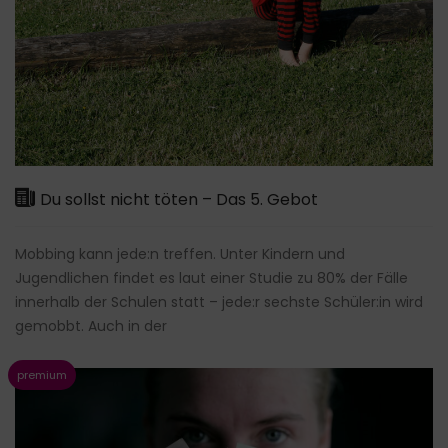
Du sollst nicht töten – Das 5. Gebot
Mobbing kann jede:n treffen. Unter Kindern und
Jugendlichen findet es laut einer Studie zu 80% der Fälle
innerhalb der Schulen statt – jede:r sechste Schüler:in wird
gemobbt. Auch in der