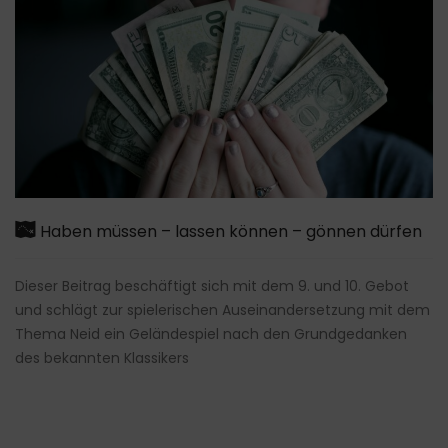
Haben müssen – lassen können – gönnen dürfen
Dieser Beitrag beschäftigt sich mit dem 9. und 10. Gebot
und schlägt zur spielerischen Auseinandersetzung mit dem
Thema Neid ein Geländespiel nach den Grundgedanken
des bekannten Klassikers