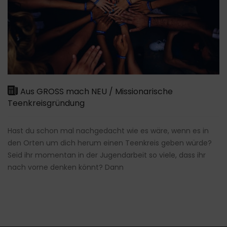
Aus GROSS mach NEU / Missionarische
Teenkreisgründung
Hast du schon mal nachgedacht wie es wäre, wenn es in
den Orten um dich herum einen Teenkreis geben würde?
Seid ihr momentan in der Jugendarbeit so viele, dass ihr
nach vorne denken könnt? Dann