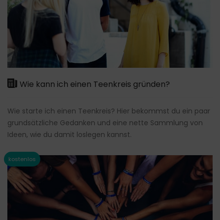
Wie kann ich einen Teenkreis gründen?
Wie starte ich einen Teenkreis? Hier bekommst du ein paar
grundsätzliche Gedanken und eine nette Sammlung von
Ideen, wie du damit loslegen kannst.