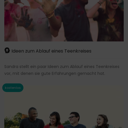
Ideen zum Ablauf eines Teenkreises
Sandra stellt ein paar Ideen zum Ablauf eines Teenkreises
vor, mit denen sie gute Erfahrungen gemacht hat.