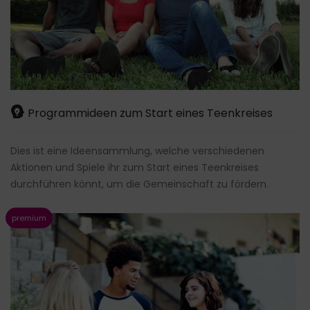
Programmideen zum Start eines Teenkreises
Dies ist eine Ideensammlung, welche verschiedenen
Aktionen und Spiele ihr zum Start eines Teenkreises
durchführen könnt, um die Gemeinschaft zu fördern.