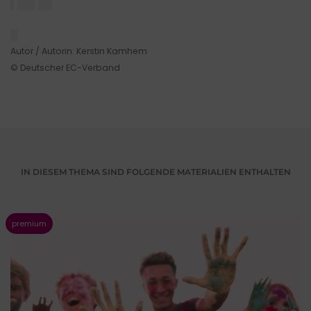
▌██▌██
█
Autor / Autorin: Kerstin Kamhem
© Deutscher EC-Verband
IN DIESEM THEMA SIND FOLGENDE MATERIALIEN ENTHALTEN