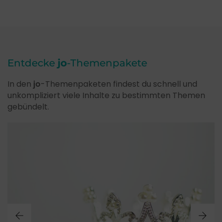
Entdecke
jo
-Themenpakete
In den
jo
-Themenpaketen findest du schnell und
unkompliziert viele Inhalte zu bestimmten Themen
gebündelt.