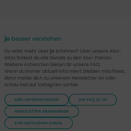
jo
besser verstehen
Du willst mehr über
jo
erfahren? Über unsere Abo-
Infos findest du alle Details zu den Abo-Pakten.
Weitere Antworten bieten dir unsere FAQ.
Wenn du immer aktuell informiert bleiben möchtest,
dann melde dich zu unserem Newsletter an oder
schau mal auf Instagram vorbei.
ABO-INFORMATIONEN
DIE FAQ ZU JO
NEWSLETTER ABONNIEREN
ZUM INSTAGRAM-KANAL