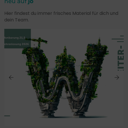
neu auf
jo
Hier findest du immer frisches Material für dich und
dein Team.