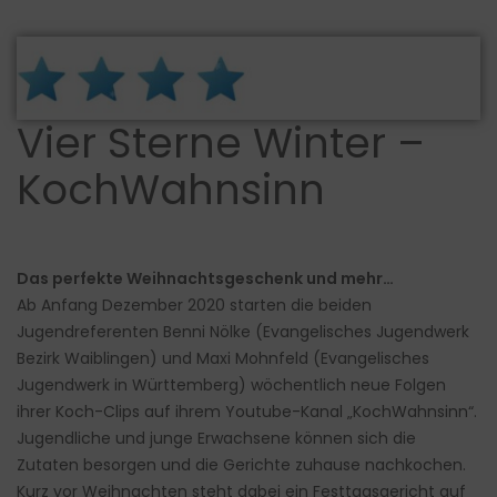
Vier Sterne Winter –
KochWahnsinn
Das perfekte Weihnachtsgeschenk und mehr…
Ab Anfang Dezember 2020 starten die beiden
Jugendreferenten Benni Nölke (Evangelisches Jugendwerk
Bezirk Waiblingen) und Maxi Mohnfeld (Evangelisches
Jugendwerk in Württemberg) wöchentlich neue Folgen
ihrer Koch-Clips auf ihrem Youtube-Kanal „KochWahnsinn“.
Jugendliche und junge Erwachsene können sich die
Zutaten besorgen und die Gerichte zuhause nachkochen.
Kurz vor Weihnachten steht dabei ein Festtagsgericht auf