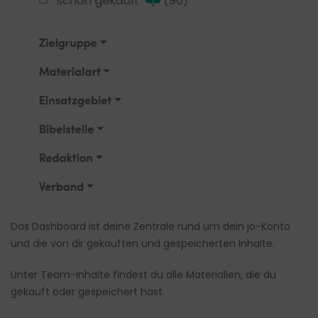
Das
Dashboard
ist deine Zentrale rund um dein jo-Konto
und die von dir gekauften und gespeicherten Inhalte.
Unter Team-Inhalte findest du alle Materialien, die du
gekauft oder gespeichert hast.