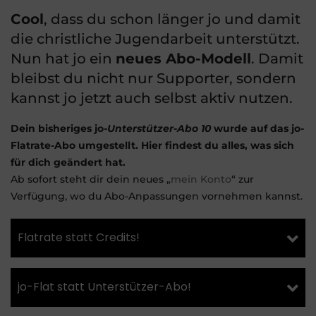
Cool
, dass du schon länger jo und damit
die christliche Jugendarbeit unterstützt.
Nun hat jo ein
neues Abo-Modell
. Damit
bleibst du nicht nur Supporter, sondern
kannst jo jetzt auch selbst aktiv nutzen.
Dein bisheriges jo-
Unterstützer-Abo 10
wurde auf das jo-
Flatrate-Abo umgestellt. Hier findest du alles, was sich
für dich geändert hat.
Ab sofort steht dir dein neues „
mein Konto
“ zur
Verfügung, wo du Abo-Anpassungen vornehmen kannst.
Flatrate statt Credits!
jo-Flat statt Unterstützer-Abo!