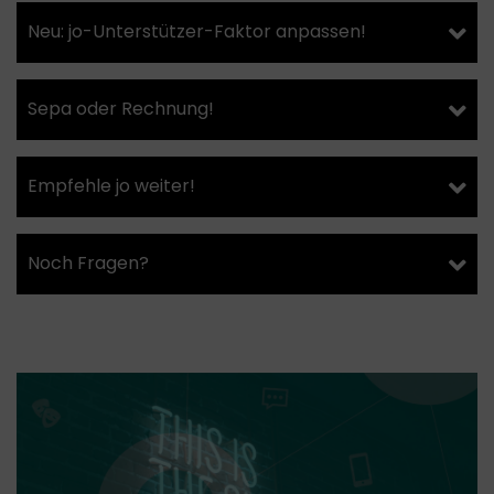
Neu: jo-Unterstützer-Faktor anpassen!
Sepa oder Rechnung!
Empfehle jo weiter!
Noch Fragen?