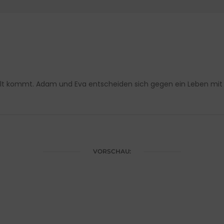
Welt kommt. Adam und Eva entscheiden sich gegen ein Leben mit 
VORSCHAU: