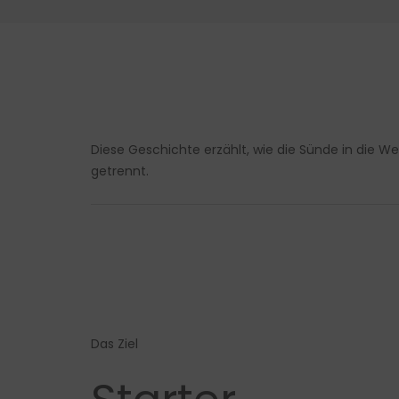
Diese Geschichte erzählt, wie die Sünde in die 
getrennt.
Das Ziel