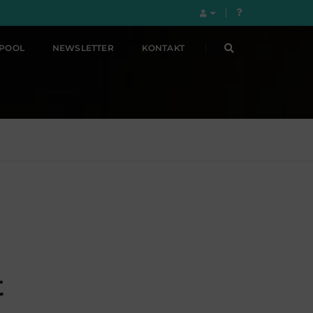
LPOOL
NEWSLETTER
KONTAKT
t