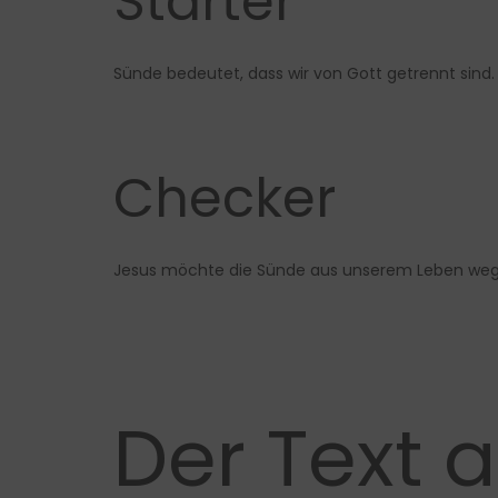
Starter
Sünde bedeutet, dass wir von Gott getrennt sind.
Checker
Jesus möchte die Sünde aus unserem Leben weg
Der Text a