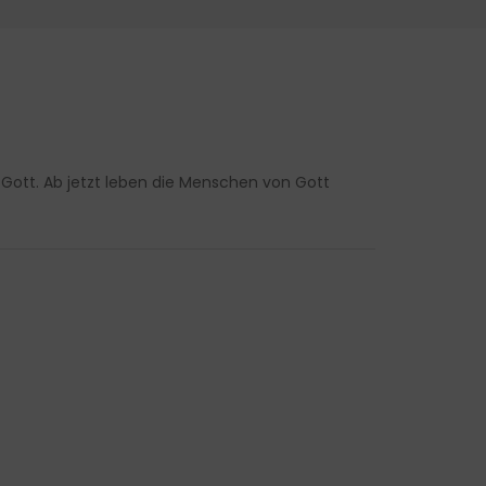
Gott. Ab jetzt leben die Menschen von Gott