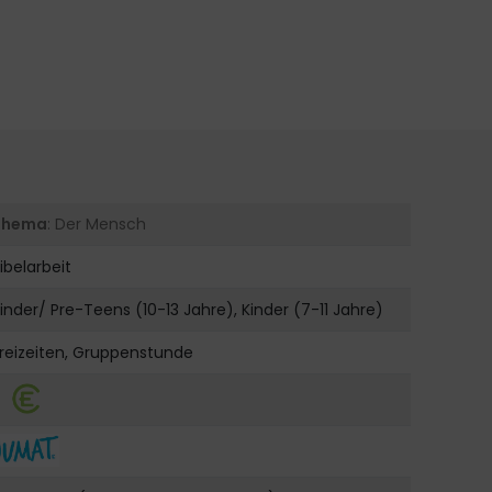
Thema
: Der Mensch
ibelarbeit
inder/ Pre-Teens (10-13 Jahre), Kinder (7-11 Jahre)
reizeiten, Gruppenstunde