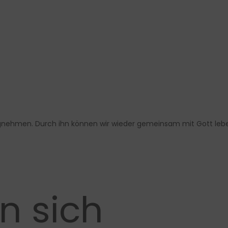
nehmen. Durch ihn können wir wieder gemeinsam mit Gott leb
n sich