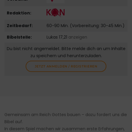
Redaktion:
Zeitbedarf:
60-90 Min. (Vorbereitung: 30-45 Min.)
Bibelstelle:
Lukas 17,21
anzeigen
Du bist nicht angemeldet. Bitte melde dich an um Inhalte
zu speichern und herunterzuladen.
JETZT ANMELDEN / REGISTRIEREN
Gemeinsam am Reich Gottes bauen – dazu fordert uns die
Bibel auf.
In diesem Spiel machen wir zusammen erste Erfahrungen,