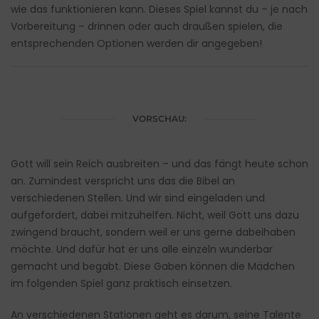
wie das funktionieren kann. Dieses Spiel kannst du – je nach
Vorbereitung – drinnen oder auch draußen spielen, die
entsprechenden Optionen werden dir angegeben!
VORSCHAU:
Gott will sein Reich ausbreiten – und das fängt heute schon
an. Zumindest verspricht uns das die Bibel an
verschiedenen Stellen. Und wir sind eingeladen und
aufgefordert, dabei mitzuhelfen. Nicht, weil Gott uns dazu
zwingend braucht, sondern weil er uns gerne dabeihaben
möchte. Und dafür hat er uns alle einzeln wunderbar
gemacht und begabt. Diese Gaben können die Mädchen
im folgenden Spiel ganz praktisch einsetzen.
An verschiedenen Stationen geht es darum, seine Talente