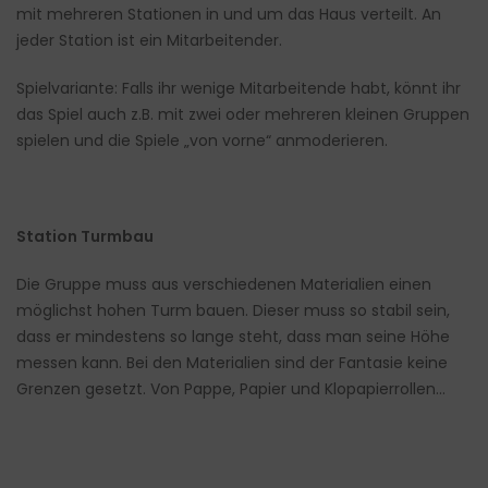
mit mehreren Stationen in und um das Haus verteilt. An
jeder Station ist ein Mitarbeitender.
Spielvariante: Falls ihr wenige Mitarbeitende habt, könnt ihr
das Spiel auch z.B. mit zwei oder mehreren kleinen Gruppen
spielen und die Spiele „von vorne“ anmoderieren.
Station Turmbau
Die Gruppe muss aus verschiedenen Materialien einen
möglichst hohen Turm bauen. Dieser muss so stabil sein,
dass er mindestens so lange steht, dass man seine Höhe
messen kann. Bei den Materialien sind der Fantasie keine
Grenzen gesetzt. Von Pappe, Papier und Klopapierrollen…