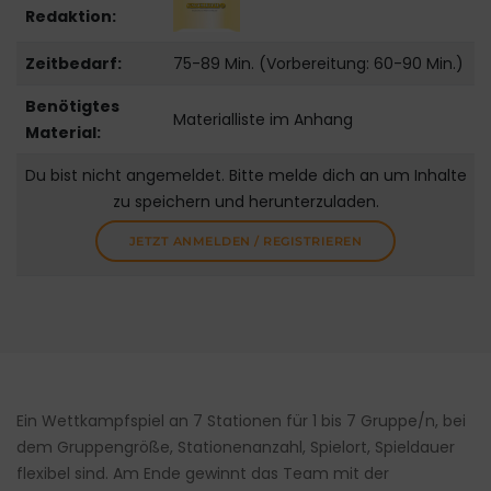
Redaktion:
Zeitbedarf:
75-89 Min. (Vorbereitung: 60-90 Min.)
Benötigtes
Materialliste im Anhang
Material:
Du bist nicht angemeldet. Bitte melde dich an um Inhalte
zu speichern und herunterzuladen.
JETZT ANMELDEN / REGISTRIEREN
Ein Wettkampfspiel an 7 Stationen für 1 bis 7 Gruppe/n, bei
dem Gruppengröße, Stationenanzahl, Spielort, Spieldauer
flexibel sind. Am Ende gewinnt das Team mit der