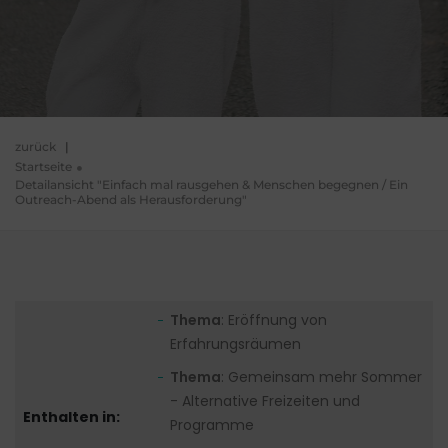
zurück
|
Startseite
Detailansicht "Einfach mal rausgehen & Menschen begegnen / Ein
Outreach-Abend als Herausforderung"
Thema
: Eröffnung von
Erfahrungsräumen
Thema
: Gemeinsam mehr Sommer
- Alternative Freizeiten und
Enthalten in:
Programme