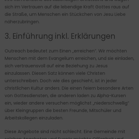
sich im Vertrauen auf die lebendige Kraft Gottes raus auf
die Straße, um Menschen ein Stückchen von Jesu Liebe
näherzubringen.
3. Einführung inkl. Erklärungen
Outreach bedeutet zum Einen „erreichen“. Wir möchten
Menschen mit dem Evangelium erreichen, und sie einladen,
sich vertrauensvoll auf eine Beziehung zu Jesus
einzulassen. Diesen Satz können viele Christen
unterschreiben. Doch wie dies geschieht, ist in jeder
christlichen Kultur anders. Die einen feiern besondere Arten
von Gottesdiensten, die anderen laden zu Alpha-Kursen
ein, wieder andere versuchen möglichst „niederschwellig“
über Kleingruppen die besten Freunde, Mitschüler und
Arbeitskollegen einzuladen.
Diese Angebote sind nicht schlecht. Eine Gemeinde mit