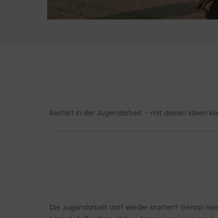
Restart in der Jugendarbeit – mit diesen Ideen k
Die Jugendarbeit darf wieder starten? Genial! Hi