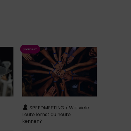
-
SPEEDMEETING / Wie viele
Leute lernst du heute
kennen?