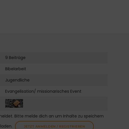
9 Beiträge
Bibelarbeit
Jugendliche
Evangelisation/ missionarisches Event
meldet. Bitte melde dich an um Inhalte zu speichern
uladen.
JETZT ANMELDEN / REGISTRIEREN