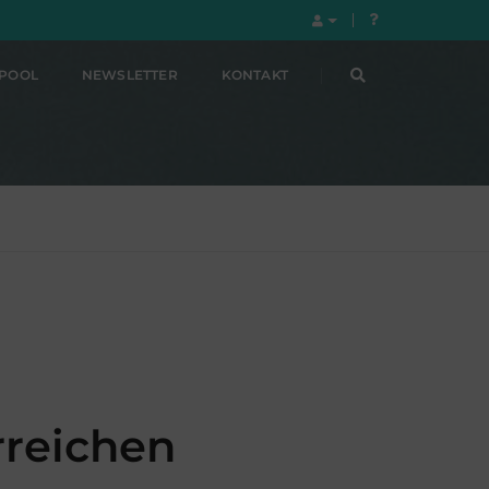
LPOOL
NEWSLETTER
KONTAKT
rreichen