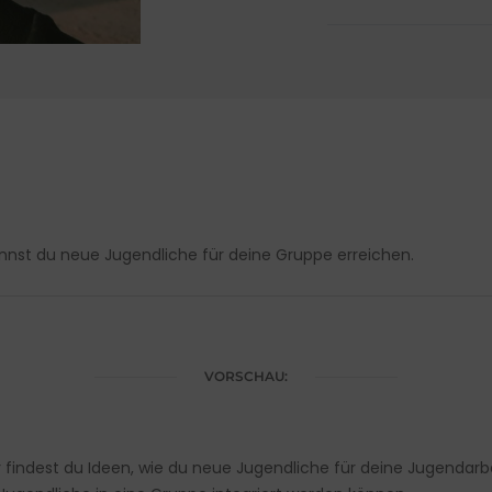
annst du neue Jugendliche für deine Gruppe erreichen.
VORSCHAU:
er findest du Ideen, wie du neue Jugendliche für deine Jugendar