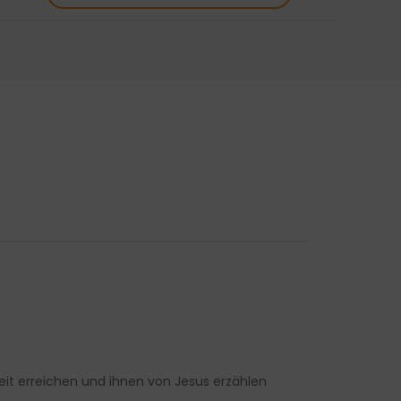
beit erreichen und ihnen von Jesus erzählen