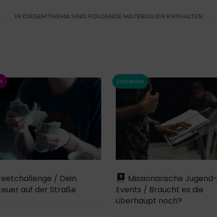
IN DIESEM THEMA SIND FOLGENDE MATERIALIEN ENTHALTEN
eetchallenge / Dein
Missionarische Jugend
euer auf der Straße
Events / Braucht es die
überhaupt noch?