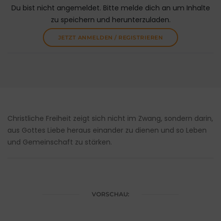
Du bist nicht angemeldet. Bitte melde dich an um Inhalte
zu speichern und herunterzuladen.
JETZT ANMELDEN / REGISTRIEREN
Christliche Freiheit zeigt sich nicht im Zwang, sondern darin,
aus Gottes Liebe heraus einander zu dienen und so Leben
und Gemeinschaft zu stärken.
VORSCHAU: