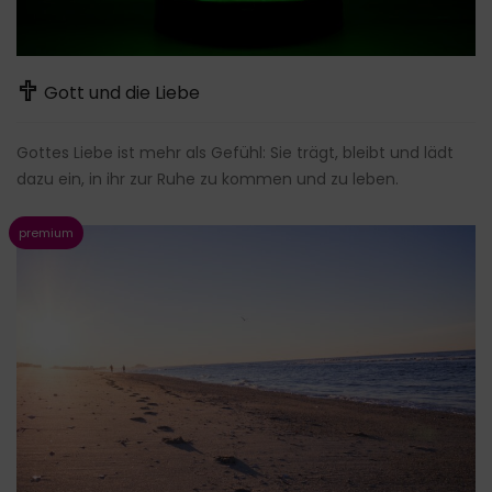
Gott und die Liebe
Gottes Liebe ist mehr als Gefühl: Sie trägt, bleibt und lädt
dazu ein, in ihr zur Ruhe zu kommen und zu leben.