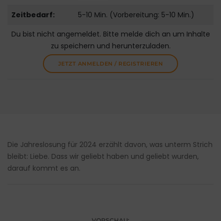
Zeitbedarf:
5-10 Min. (Vorbereitung: 5-10 Min.)
Du bist nicht angemeldet. Bitte melde dich an um Inhalte
zu speichern und herunterzuladen.
JETZT ANMELDEN / REGISTRIEREN
Die Jahreslosung für 2024 erzählt davon, was unterm Strich
bleibt: Liebe. Dass wir geliebt haben und geliebt wurden,
darauf kommt es an.
VORSCHAU: