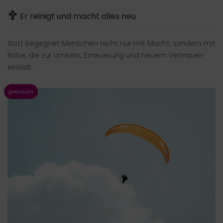
Er reinigt und macht alles neu
Gott begegnet Menschen nicht nur mit Macht, sondern mit
Nähe, die zur Umkehr, Erneuerung und neuem Vertrauen
einlädt.