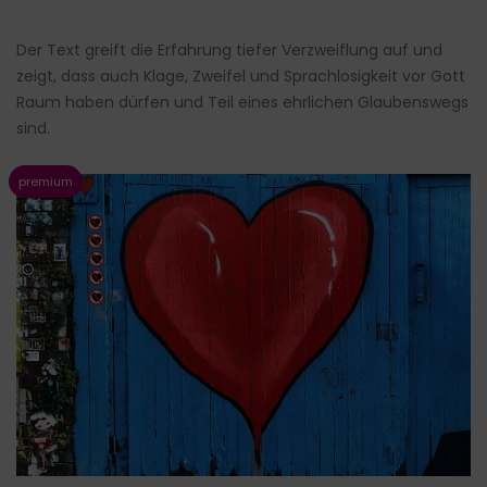
Der Text greift die Erfahrung tiefer Verzweiflung auf und
zeigt, dass auch Klage, Zweifel und Sprachlosigkeit vor Gott
Raum haben dürfen und Teil eines ehrlichen Glaubenswegs
sind.