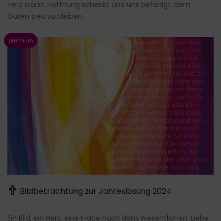
Herz stärkt, Hoffnung schenkt und uns befähigt, dem
Guten treu zu bleiben.
Bildbetrachtung zur Jahreslosung 2024
Ein Bild, ein Herz, eine Frage nach dem Wesentlichen: Liebe