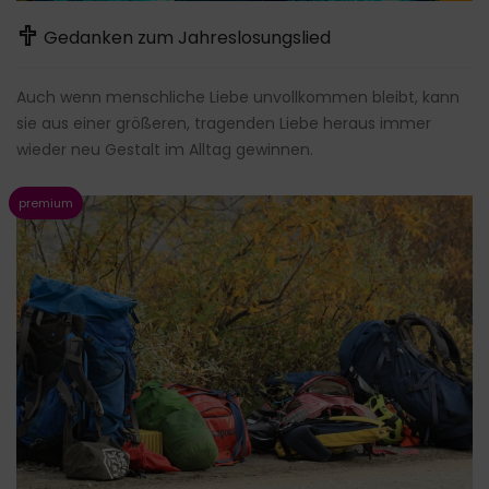
Gedanken zum Jahreslosungslied
Auch wenn menschliche Liebe unvollkommen bleibt, kann
sie aus einer größeren, tragenden Liebe heraus immer
wieder neu Gestalt im Alltag gewinnen.