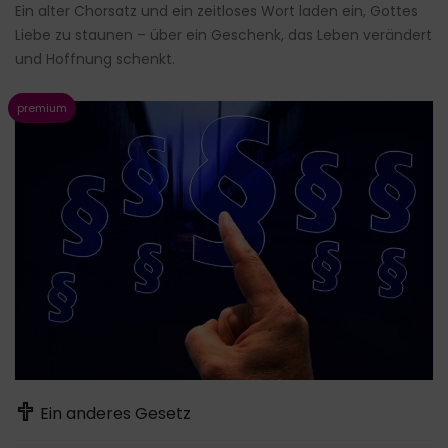
Ein alter Chorsatz und ein zeitloses Wort laden ein, Gottes
Liebe zu staunen – über ein Geschenk, das Leben verändert
und Hoffnung schenkt.
Ein anderes Gesetz