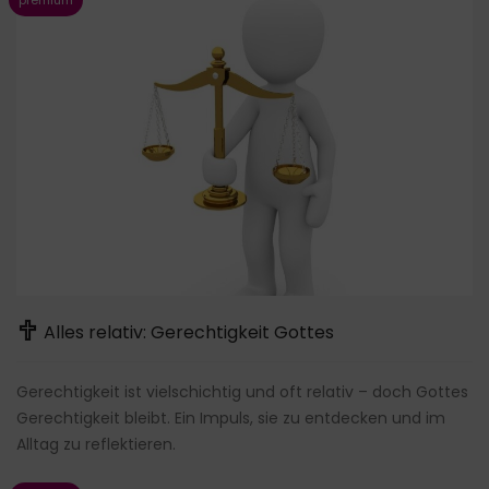
Alles relativ: Gerechtigkeit Gottes
Gerechtigkeit ist vielschichtig und oft relativ – doch Gottes
Gerechtigkeit bleibt. Ein Impuls, sie zu entdecken und im
Alltag zu reflektieren.