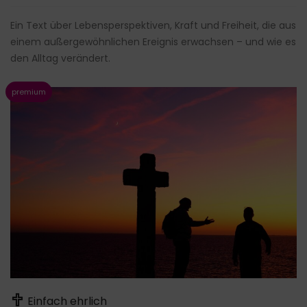
Ein Text über Lebensperspektiven, Kraft und Freiheit, die aus
einem außergewöhnlichen Ereignis erwachsen – und wie es
den Alltag verändert.
Einfach ehrlich