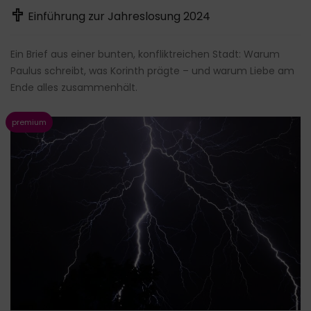
Einführung zur Jahreslosung 2024
Ein Brief aus einer bunten, konfliktreichen Stadt: Warum
Paulus schreibt, was Korinth prägte – und warum Liebe am
Ende alles zusammenhält.