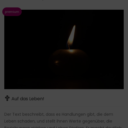
Auf das Leben!
Der Text beschreibt, dass es Handlungen gibt, die dem
Leben schaden, und stellt ihnen Werte gegenüber, die