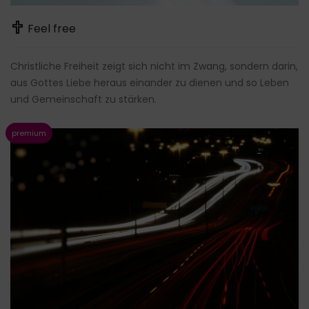
Feel free
Christliche Freiheit zeigt sich nicht im Zwang, sondern darin,
aus Gottes Liebe heraus einander zu dienen und so Leben
und Gemeinschaft zu stärken.