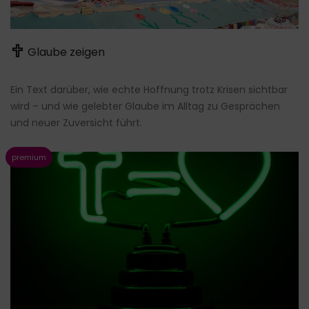
Glaube zeigen
Ein Text darüber, wie echte Hoffnung trotz Krisen sichtbar
wird – und wie gelebter Glaube im Alltag zu Gesprächen
und neuer Zuversicht führt.