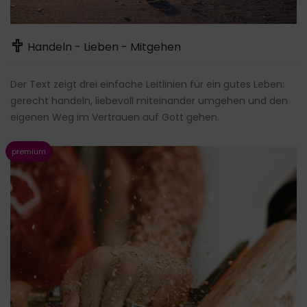
Handeln - Lieben - Mitgehen
Der Text zeigt drei einfache Leitlinien für ein gutes Leben:
gerecht handeln, liebevoll miteinander umgehen und den
eigenen Weg im Vertrauen auf Gott gehen.