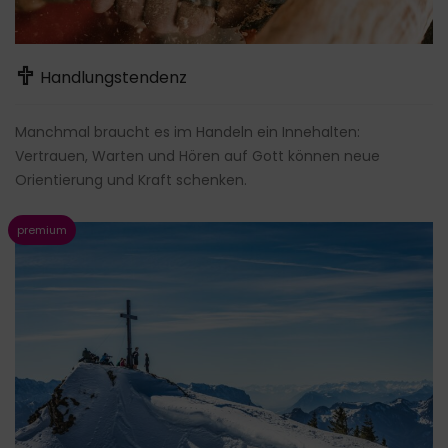
Handlungstendenz
Manchmal braucht es im Handeln ein Innehalten:
Vertrauen, Warten und Hören auf Gott können neue
Orientierung und Kraft schenken.