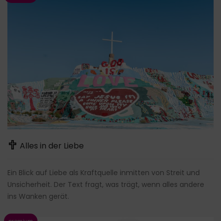
Alles in der Liebe
Ein Blick auf Liebe als Kraftquelle inmitten von Streit und
Unsicherheit. Der Text fragt, was trägt, wenn alles andere
ins Wanken gerät.