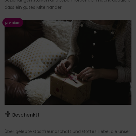
Beziehungen stärken und Leben fördern. Er macht deutlich,
dass ein gutes Miteinander
Beschenkt!
Über gelebte Gastfreundschaft und Gottes Liebe, die unser