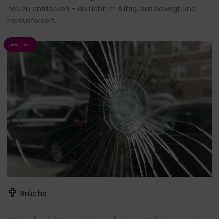
neu zu entdecken – als Licht im Alltag, das bewegt und
herausfordert.
Brüche