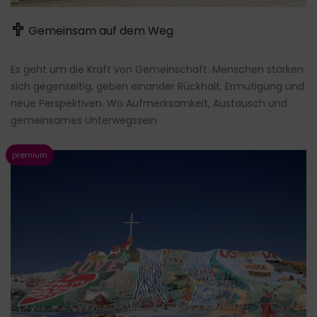
Gemeinsam auf dem Weg
Es geht um die Kraft von Gemeinschaft: Menschen stärken
sich gegenseitig, geben einander Rückhalt, Ermutigung und
neue Perspektiven. Wo Aufmerksamkeit, Austausch und
gemeinsames Unterwegssein