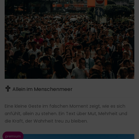
Allein im Menschenmeer
Eine kleine Geste im falschen Moment zeigt, wie es sich
anfühlt, allein zu stehen. Ein Text über Mut, Mehrheit und
die Kraft, der Wahrheit treu zu bleiben.