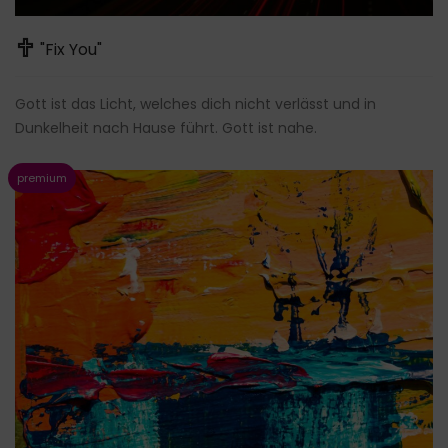
"Fix You"
Gott ist das Licht, welches dich nicht verlässt und in
Dunkelheit nach Hause führt. Gott ist nahe.