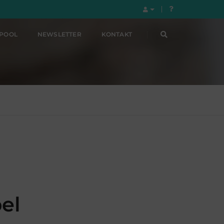
LPOOL
NEWSLETTER
KONTAKT
bel