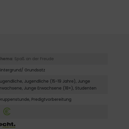
Thema
: Spaß an der Freude
intergrund/ Grundsatz
ugendliche, Jugendliche (15-19 Jahre), Junge
Erwachsene, Junge Erwachsene (18+), Studenten
ruppenstunde, Predigtvorbereitung