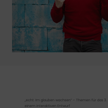
„echt. Im glauben wachsen“ – Themen für das 3. 
einem interaktiven Entwurf