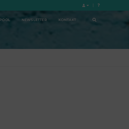
LPOOL
NEWSLETTER
KONTAKT