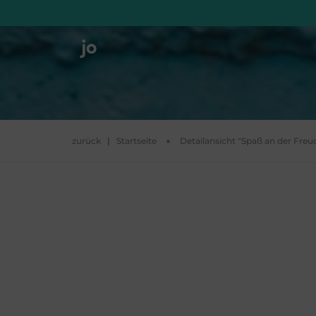
zurück
|
Startseite
Detailansicht "Spaß an der Freu