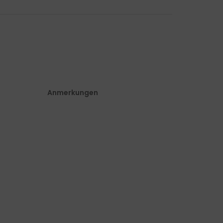
Anmerkungen