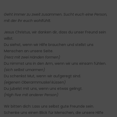
Geht immer zu zweit zusammen. Sucht euch eine Person,
mit der ihr euch wohlfühlt.
Jesus Christus, wir danken dir, dass du unser Freund sein
willst.
Du siehst, wenn wir Hilfe brauchen und stellst uns
Menschen an unsere Seite.
(Herz mit zwei Händen formen)
Du nimmst uns in den Arm, wenn wir uns einsam fühlen.
(sich selbst umarmen)
Du schenkst Mut, wenn wir aufgeregt sind.
(eigenen Oberarmmuskel küssen)
Du jubelst mit uns, wenn uns etwas gelingt.
(High five mit anderer Person)
Wir bitten dich: Lass uns selbst gute Freunde sein.
Schenke uns einen Blick für Menschen, die unsere Hilfe