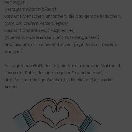
benötigen.
(Herz gemeinsam bilden)
Lass uns Menschen umarmen, die das gerade brauchen.
(Arm um andere Person legen)
Lass uns anderen Mut zusprechen.
(Oberarmmuskel küssen und Kuss wegpusten)
Und lass uns mit anderen freuen.
(High five mit beiden
Händen)
So segne uns Gott, der wie ein Vater oder eine Mutter ist,
Jesus der Sohn, der un ein guter Freund sein will,
Und Gott, die heilige Geistkraft, die allezeit bei uns ist.
Amen.