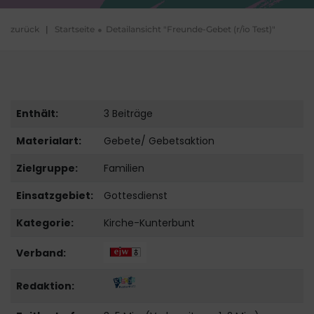
zurück
|
Startseite
Detailansicht "Freunde-Gebet (r/io Test)"
Enthält:
3 Beiträge
Materialart:
Gebete/ Gebetsaktion
Zielgruppe:
Familien
Einsatzgebiet:
Gottesdienst
Kategorie:
Kirche-Kunterbunt
Verband:
Redaktion: