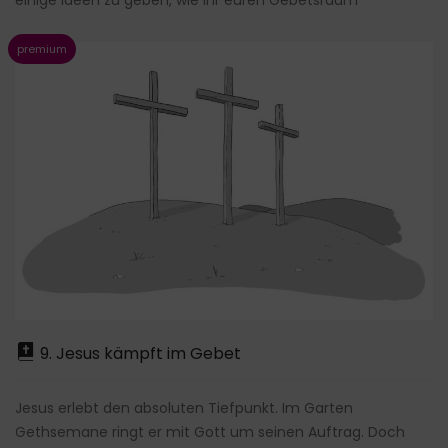
9. Jesus kämpft im Gebet
Jesus erlebt den absoluten Tiefpunkt. Im Garten
Gethsemane ringt er mit Gott um seinen Auftrag. Doch