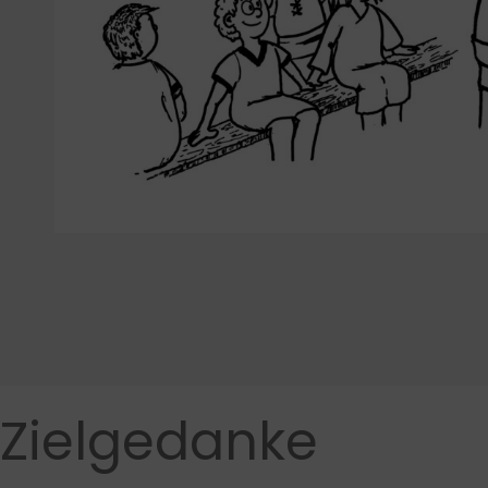
Zielgedanke