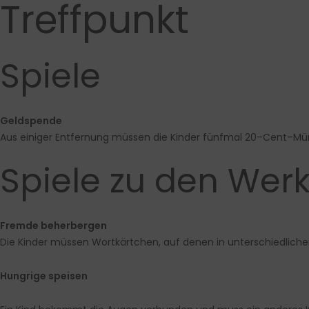
Treffpunkt
Spiele
Geldspende
Aus einiger Entfernung müssen die Kinder fünfmal 20
–
Cent
–
Mün
Spiele zu den Wer
Fremde beherbergen
Die Kinder müssen Wortkärtchen, auf denen in unterschiedliche
Hungrige speisen