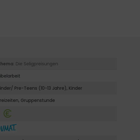
Thema
: Die Seligpreisungen
ibelarbeit
inder/ Pre-Teens (10-13 Jahre), Kinder
reizeiten, Gruppenstunde