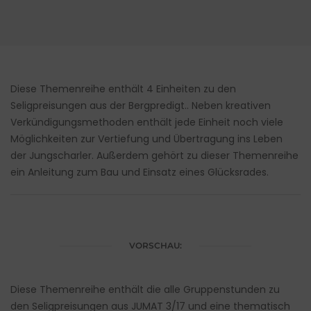
Diese Themenreihe enthält 4 Einheiten zu den
Seligpreisungen aus der Bergpredigt.. Neben kreativen
Verkündigungsmethoden enthält jede Einheit noch viele
Möglichkeiten zur Vertiefung und Übertragung ins Leben
der Jungscharler. Außerdem gehört zu dieser Themenreihe
ein Anleitung zum Bau und Einsatz eines Glücksrades.
VORSCHAU:
Diese Themenreihe enthält die alle Gruppenstunden zu
den Seligpreisungen aus JUMAT 3/17 und eine thematisch