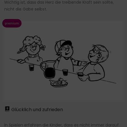
Wichtig ist, dass das Herz die treibende Kraft sein sollte,
nicht die Gabe selbst.
Glücklich und zufrieden
In Spielen erfahren die Kinder, dass es nicht immer darauf