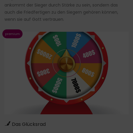
ankommt der Sieger durch Stärke zu sein, sondern das
auch die Friedfertigen zu den Siegern gehören können,
wenn sie auf Gott vertrauen.
Das Glücksrad