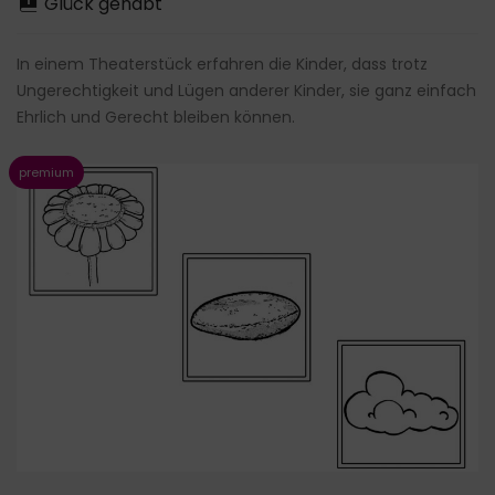
Glück gehabt
In einem Theaterstück erfahren die Kinder, dass trotz
Ungerechtigkeit und Lügen anderer Kinder, sie ganz einfach
Ehrlich und Gerecht bleiben können.