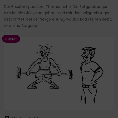
Der Baustein passt zur Themenreihe: Die Seligpreisungen.
es wird ein Glücksrad gebaut und mit den Seligpreisungen
beschriftet. bei der Seligpreisung, wo das Rad stehenbleibt,
wird eine Aufgabe