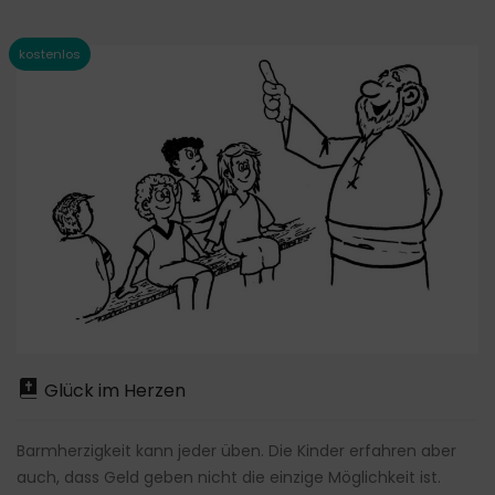
Glück im Herzen
Barmherzigkeit kann jeder üben. Die Kinder erfahren aber
auch, dass Geld geben nicht die einzige Möglichkeit ist.