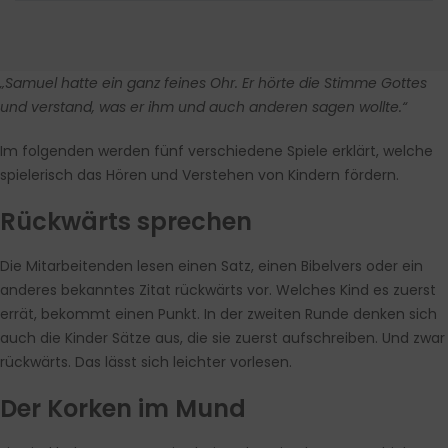
„Samuel hatte ein ganz feines Ohr. Er hörte die Stimme Gottes
und verstand, was er ihm und auch anderen sagen wollte.“
Im folgenden werden fünf verschiedene Spiele erklärt, welche
spielerisch das Hören und Verstehen von Kindern fördern.
Rückwärts sprechen
Die Mitarbeitenden lesen einen Satz, einen Bibelvers oder ein
anderes bekanntes Zitat rückwärts vor. Welches Kind es zuerst
errät, bekommt einen Punkt. In der zweiten Runde denken sich
auch die Kinder Sätze aus, die sie zuerst aufschreiben. Und zwar
rückwärts. Das lässt sich leichter vorlesen.
Der Korken im Mund