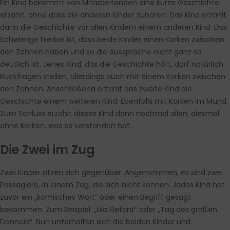
Ein Kind bekommt von Mitarbeitenden eine kurze Geschichte
erzählt, ohne dass die anderen Kinder zuhören. Das Kind erzählt
dann die Geschichte vor allen Kindern einem anderen Kind. Das
Schwierige hierbei ist, dass beide Kinder einen Korken zwischen
den Zähnen haben und so die Aussprache nicht ganz so
deutlich ist. Jenes Kind, das die Geschichte hört, darf natürlich
Rückfragen stellen, allerdings auch mit einem Korken zwischen
den Zähnen. Anschließend erzählt das zweite Kind die
Geschichte einem weiteren Kind. Ebenfalls mit Korken im Mund.
Zum Schluss erzählt dieses Kind dann nochmal allen, diesmal
ohne Korken, was es verstanden hat.
Die Zwei im Zug
Zwei Kinder sitzen sich gegenüber. Angenommen, es sind zwei
Passagiere, in einem Zug, die sich nicht kennen. Jedes Kind hat
zuvor ein „komisches Wort“ oder einen Begriff gesagt
bekommen. Zum Beispiel: „Lila Elefant“ oder „Tag des großen
Donners“. Nun unterhalten sich die beiden Kinder und