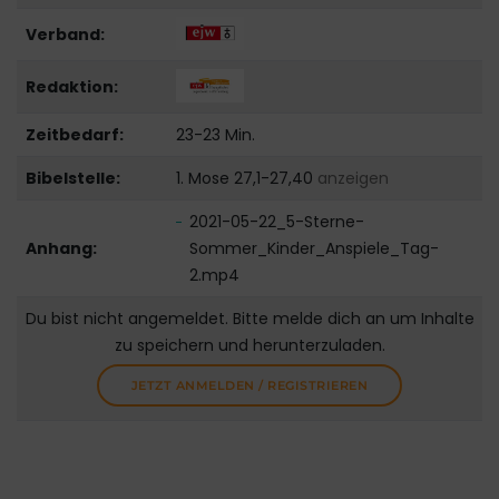
Verband:
Redaktion:
Zeitbedarf:
23-23 Min.
Bibelstelle:
1. Mose 27,1-27,40
anzeigen
2021-05-22_5-Sterne-
Anhang:
Sommer_Kinder_Anspiele_Tag-
2.mp4
Du bist nicht angemeldet. Bitte melde dich an um Inhalte
zu speichern und herunterzuladen.
JETZT ANMELDEN / REGISTRIEREN