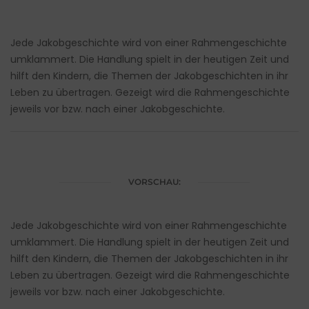
Jede Jakobgeschichte wird von einer Rahmengeschichte
umklammert. Die Handlung spielt in der heutigen Zeit und
hilft den Kindern, die Themen der Jakobgeschichten in ihr
Leben zu übertragen. Gezeigt wird die Rahmengeschichte
jeweils vor bzw. nach einer Jakobgeschichte.
VORSCHAU:
Jede Jakobgeschichte wird von einer Rahmengeschichte
umklammert. Die Handlung spielt in der heutigen Zeit und
hilft den Kindern, die Themen der Jakobgeschichten in ihr
Leben zu übertragen. Gezeigt wird die Rahmengeschichte
jeweils vor bzw. nach einer Jakobgeschichte.