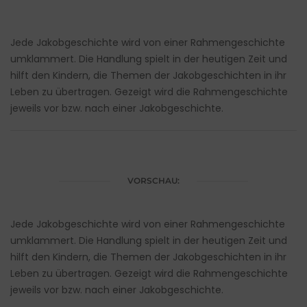
Jede Jakobgeschichte wird von einer Rahmengeschichte
umklammert. Die Handlung spielt in der heutigen Zeit und
hilft den Kindern, die Themen der Jakobgeschichten in ihr
Leben zu übertragen. Gezeigt wird die Rahmengeschichte
jeweils vor bzw. nach einer Jakobgeschichte.
VORSCHAU:
Jede Jakobgeschichte wird von einer Rahmengeschichte
umklammert. Die Handlung spielt in der heutigen Zeit und
hilft den Kindern, die Themen der Jakobgeschichten in ihr
Leben zu übertragen. Gezeigt wird die Rahmengeschichte
jeweils vor bzw. nach einer Jakobgeschichte.