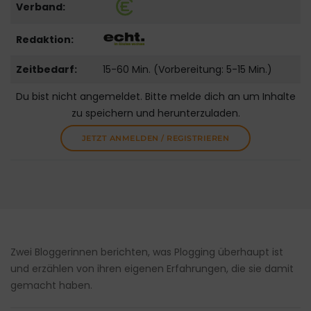
Verband:
Redaktion:
Zeitbedarf:
15-60 Min. (Vorbereitung: 5-15 Min.)
Du bist nicht angemeldet. Bitte melde dich an um Inhalte
zu speichern und herunterzuladen.
JETZT ANMELDEN / REGISTRIEREN
Zwei Bloggerinnen berichten, was Plogging überhaupt ist
und erzählen von ihren eigenen Erfahrungen, die sie damit
gemacht haben.