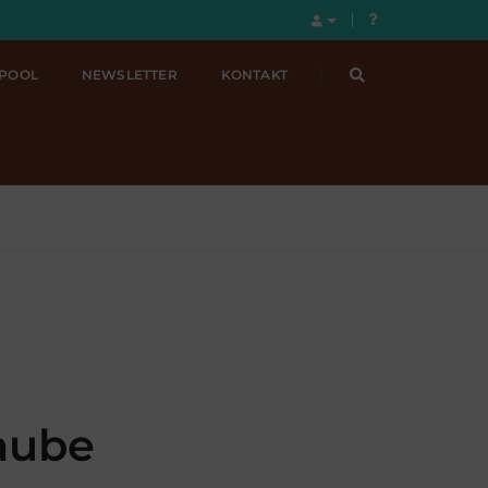
LPOOL
NEWSLETTER
KONTAKT
aube