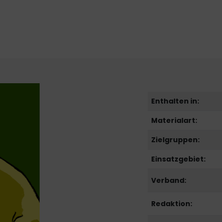
Enthalten in:
Materialart:
Zielgruppen:
Einsatzgebiet:
Verband:
Redaktion: