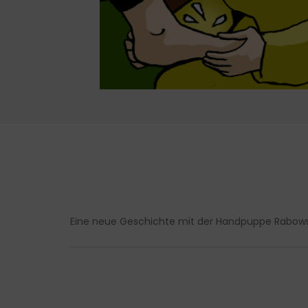
Eine neue Geschichte mit der Handpuppe Rabowski