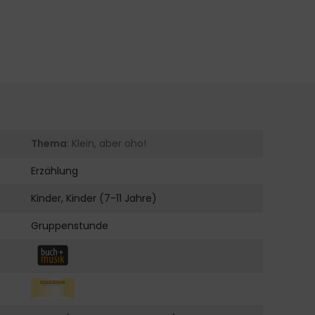
Thema
: Klein, aber oho!
Erzählung
Kinder, Kinder (7-11 Jahre)
Gruppenstunde