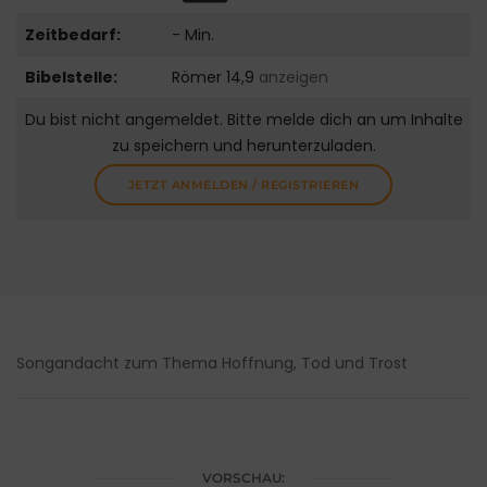
Zeitbedarf:
- Min.
Bibelstelle:
Römer 14,9
anzeigen
Du bist nicht angemeldet. Bitte melde dich an um Inhalte
zu speichern und herunterzuladen.
JETZT ANMELDEN / REGISTRIEREN
Songandacht zum Thema Hoffnung, Tod und Trost
VORSCHAU: