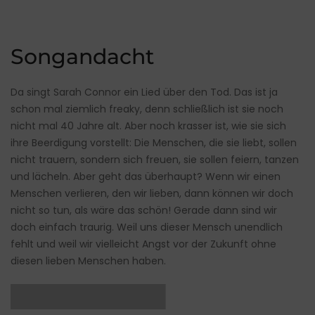
Songandacht
Da singt Sarah Connor ein Lied über den Tod. Das ist ja
schon mal ziemlich freaky, denn schließlich ist sie noch
nicht mal 40 Jahre alt. Aber noch krasser ist, wie sie sich
ihre Beerdigung vorstellt: Die Menschen, die sie liebt, sollen
nicht trauern, sondern sich freuen, sie sollen feiern, tanzen
und lächeln. Aber geht das überhaupt? Wenn wir einen
Menschen verlieren, den wir lieben, dann können wir doch
nicht so tun, als wäre das schön! Gerade dann sind wir
doch einfach traurig. Weil uns dieser Mensch unendlich
fehlt und weil wir vielleicht Angst vor der Zukunft ohne
diesen lieben Menschen haben.
██████████▌