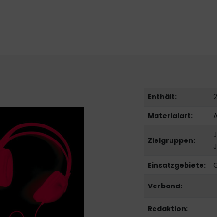
Enthält:
2
Materialart:
J
Zielgruppen:
Einsatzgebiete:
Verband:
Redaktion: