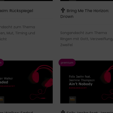
xim: Rückspiegel
Bring Me The Horizon:
Drown
ndacht zum Thema
Songandacht zum Thema
en, Mut, Timing und
Ringen mit Gott, Verzweiflung
icht
Zweifel