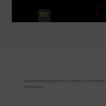
Diese Sammlung enthält Andachten, die anhand 
verknüpfen.