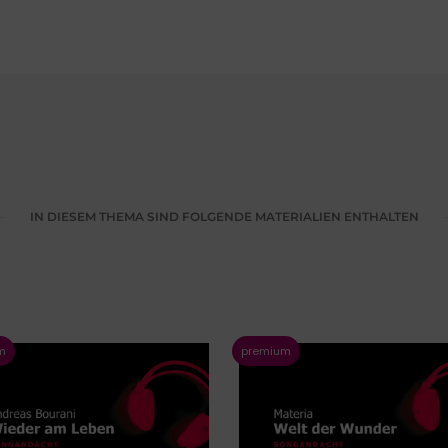
IN DIESEM THEMA SIND FOLGENDE MATERIALIEN ENTHALTEN