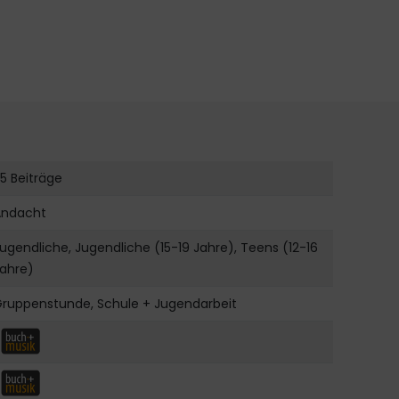
5 Beiträge
Andacht
ugendliche, Jugendliche (15-19 Jahre), Teens (12-16
Jahre)
Gruppenstunde, Schule + Jugendarbeit