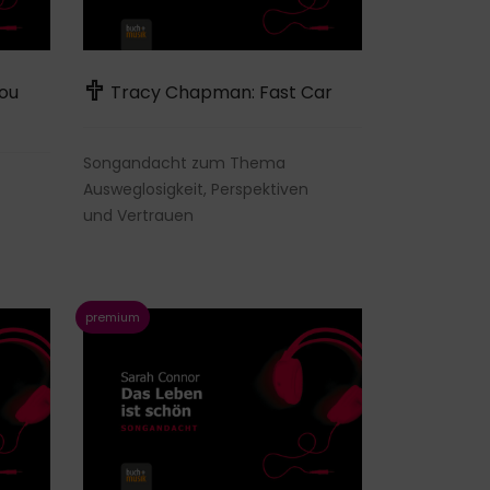
ou
Tracy Chapman: Fast Car
Songandacht zum Thema
Ausweglosigkeit, Perspektiven
und Vertrauen