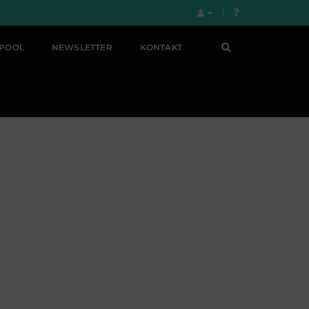
LPOOL
NEWSLETTER
KONTAKT