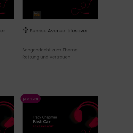
der
Sunrise Avenue: Lifesaver
Songandacht zum Thema
Rettung und Vertrauen