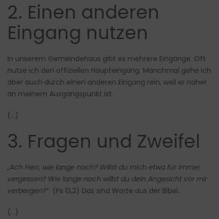
2. Einen anderen
Eingang nutzen
In unserem Gemeindehaus gibt es mehrere Eingänge. Oft
nutze ich den offiziellen Haupteingang. Manchmal gehe ich
aber auch durch einen anderen Eingang rein, weil er näher
an meinem Ausgangspunkt ist.
(…)
3. Fragen und Zweifel
„Ach Herr, wie lange noch? Willst du mich etwa für immer
vergessen? Wie lange noch willst du dein Angesicht vor mir
verbergen?“
(Ps 13,2) Das sind Worte aus der Bibel.
(…)