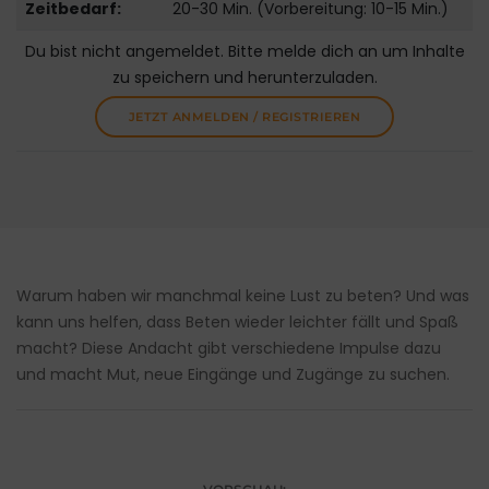
Zeitbedarf:
20-30 Min. (Vorbereitung: 10-15 Min.)
Du bist nicht angemeldet. Bitte melde dich an um Inhalte
zu speichern und herunterzuladen.
JETZT ANMELDEN / REGISTRIEREN
Warum haben wir manchmal keine Lust zu beten? Und was
kann uns helfen, dass Beten wieder leichter fällt und Spaß
macht? Diese Andacht gibt verschiedene Impulse dazu
und macht Mut, neue Eingänge und Zugänge zu suchen.