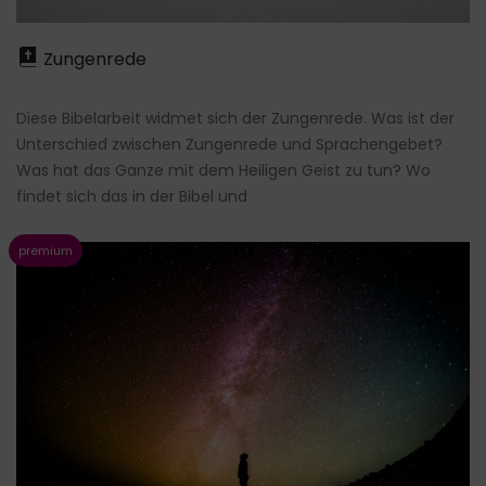
Zungenrede
Diese Bibelarbeit widmet sich der Zungenrede. Was ist der
Unterschied zwischen Zungenrede und Sprachengebet?
Was hat das Ganze mit dem Heiligen Geist zu tun? Wo
findet sich das in der Bibel und