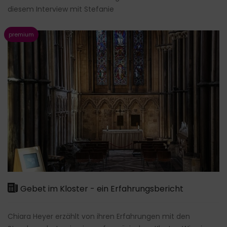
diesem Interview mit Stefanie
Gebet im Kloster - ein Erfahrungsbericht
Chiara Heyer erzählt von ihren Erfahrungen mit den