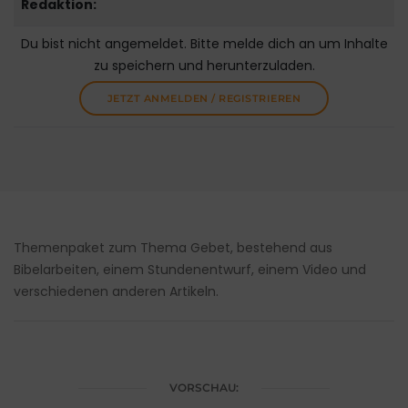
Redaktion:
Du bist nicht angemeldet. Bitte melde dich an um Inhalte
zu speichern und herunterzuladen.
JETZT ANMELDEN / REGISTRIEREN
Themenpaket zum Thema Gebet, bestehend aus
Bibelarbeiten, einem Stundenentwurf, einem Video und
verschiedenen anderen Artikeln.
VORSCHAU: