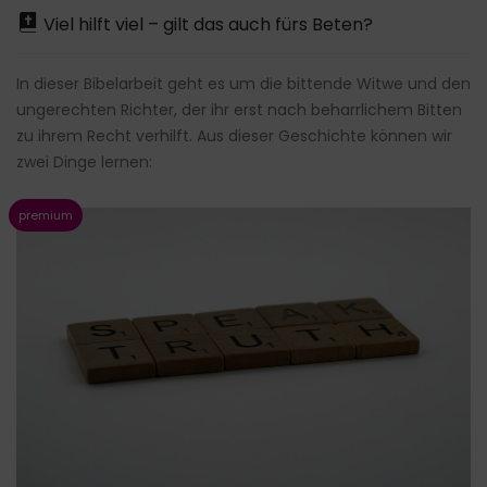
Viel hilft viel – gilt das auch fürs Beten?
In dieser Bibelarbeit geht es um die bittende Witwe und den
ungerechten Richter, der ihr erst nach beharrlichem Bitten
zu ihrem Recht verhilft. Aus dieser Geschichte können wir
zwei Dinge lernen: