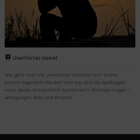
Unerhörtes Gebet
Wie geht man mit unerhörten Gebeten um? Woher
kommt eigentlich Glaube? Und was sind die Spielregeln,
nach denen Gottes Reich funktioniert? Wichtige Fragen –
Anregungen dazu und ein paar