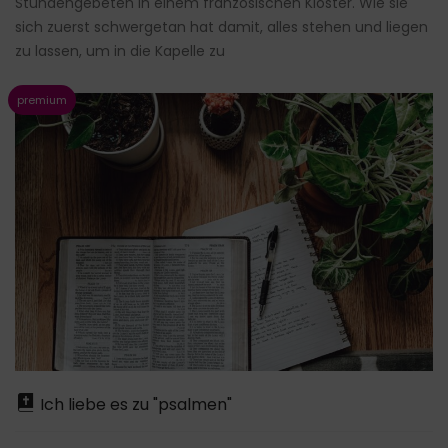
Stundengebeten in einem französischen Kloster. Wie sie
sich zuerst schwergetan hat damit, alles stehen und liegen
zu lassen, um in die Kapelle zu
Ich liebe es zu "psalmen"