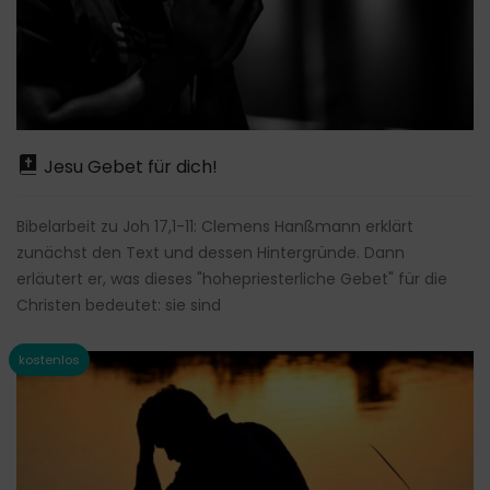
Jesu Gebet für dich!
Bibelarbeit zu Joh 17,1-11: Clemens Hanßmann erklärt
zunächst den Text und dessen Hintergründe. Dann
erläutert er, was dieses "hohepriesterliche Gebet" für die
Christen bedeutet: sie sind