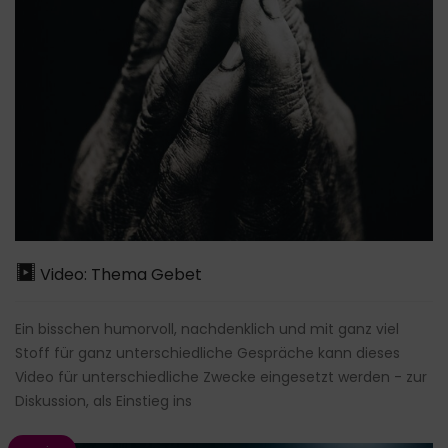
Video: Thema Gebet
Ein bisschen humorvoll, nachdenklich und mit ganz viel
Stoff für ganz unterschiedliche Gespräche kann dieses
Video für unterschiedliche Zwecke eingesetzt werden - zur
Diskussion, als Einstieg ins