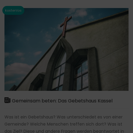
Gemeinsam beten: Das Gebetshaus Kassel
Was ist ein Gebetshaus? Was unterschiedet es von einer
Gemeinde? Welche Menschen treffen sich dort? Was ist
das Ziel? Diese und andere Fragen werden beantwortet in