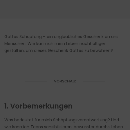
Gottes Schöpfung – ein unglaubliches Geschenk an uns
Menschen. Wie kann ich mein Leben nachhaltiger
gestalten, um dieses Geschenk Gottes zu bewahren?
VORSCHAU:
1. Vorbemerkungen
Was bedeutet für mich Schöpfungsverantwortung? Und
wie kann ich Teens sensibilisieren, bewusster durchs Leben