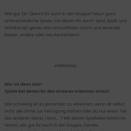
Wie gut (er-)kennt ihr euch in der Gruppe? Neun ganz
unterschiedliche Spiele, mit denen ihr durch Spiel, Spaß und
Wettkampf genau das herausfinden könnt und einander
besser, anders oder neu kennenlernt.
VORSCHAU:
Wer ist denn das?
Spiele bei denen ihr den anderen erkennen müsst.
Wie schwierig ist es jemanden zu erkennen, wenn dir selbst
nicht alle Sinne zur Verfügung stehen oder du nur einen Teil
des anderen siehst, hörst, …? Mit diesen Spielideen könnt ihr
testen, wie gut ihr euch in der Gruppe, Familie,