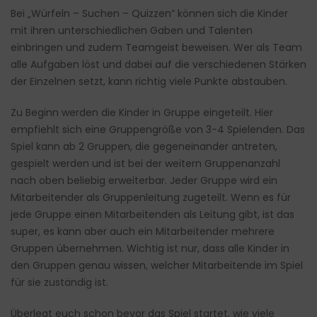
Bei „Würfeln – Suchen – Quizzen“ können sich die Kinder
mit ihren unterschiedlichen Gaben und Talenten
einbringen und zudem Teamgeist beweisen. Wer als Team
alle Aufgaben löst und dabei auf die verschiedenen Stärken
der Einzelnen setzt, kann richtig viele Punkte abstauben.
Zu Beginn werden die Kinder in Gruppe eingeteilt. Hier
empfiehlt sich eine Gruppengröße von 3-4 Spielenden. Das
Spiel kann ab 2 Gruppen, die gegeneinander antreten,
gespielt werden und ist bei der weitern Gruppenanzahl
nach oben beliebig erweiterbar. Jeder Gruppe wird ein
Mitarbeitender als Gruppenleitung zugeteilt. Wenn es für
jede Gruppe einen Mitarbeitenden als Leitung gibt, ist das
super, es kann aber auch ein Mitarbeitender mehrere
Gruppen übernehmen. Wichtig ist nur, dass alle Kinder in
den Gruppen genau wissen, welcher Mitarbeitende im Spiel
für sie zuständig ist.
Überlegt euch schon bevor das Spiel startet, wie viele