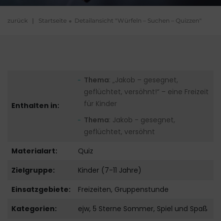
zurück
|
Startseite
Detailansicht "Würfeln – Suchen – Quizzen"
Thema
: „Jakob – gesegnet,
geflüchtet, versöhnt!“ – eine Freizeit
für Kinder
Enthalten in:
Thema
: Jakob - gesegnet,
geflüchtet, versöhnt
Materialart:
Quiz
Zielgruppe:
Kinder (7-11 Jahre)
Einsatzgebiete:
Freizeiten, Gruppenstunde
Kategorien:
ejw, 5 Sterne Sommer, Spiel und Spaß