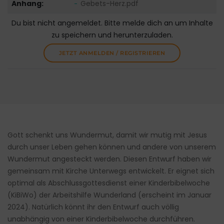
Anhang:
Gebets-Herz.pdf
Du bist nicht angemeldet. Bitte melde dich an um Inhalte
zu speichern und herunterzuladen.
JETZT ANMELDEN / REGISTRIEREN
Gott schenkt uns Wundermut, damit wir mutig mit Jesus
durch unser Leben gehen können und andere von unserem
Wundermut angesteckt werden. Diesen Entwurf haben wir
gemeinsam mit Kirche Unterwegs entwickelt. Er eignet sich
optimal als Abschlussgottesdienst einer Kinderbibelwoche
(KiBiWo) der Arbeitshilfe Wunderland (erscheint im Januar
2024). Natürlich könnt ihr den Entwurf auch völlig
unabhängig von einer Kinderbibelwoche durchführen.