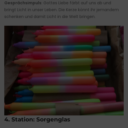
Gesprächsimpuls
: Gottes Liebe färbt auf uns ab und
bringt Licht in unser Leben. Die Kerze könnt ihr jemandem
schenken und damit Licht in die Welt bringen.
4. Station: Sorgenglas