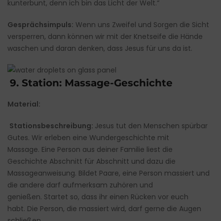
kunterbunt, denn ich bin das Licht der Welt.“
Gesprächsimpuls:
Wenn uns Zweifel und Sorgen die Sicht
versperren, dann können wir mit der Knetseife die Hände
waschen und daran denken, dass Jesus für uns da ist.
9. Station: Massage-Geschichte
Material:
Stationsbeschreibung:
Jesus tut den Menschen spürbar
Gutes. Wir erleben eine Wundergeschichte mit
Massage. Eine Person aus deiner Familie liest die
Geschichte Abschnitt für Abschnitt und dazu die
Massageanweisung. Bildet Paare, eine Person massiert und
die andere darf aufmerksam zuhören und
genießen. Startet so, dass ihr einen Rücken vor euch
habt. Die Person, die massiert wird, darf gerne die Augen
schließen.