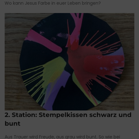
Wo kann Jesus Farbe in euer Leben bringen?
2. Station: Stempelkissen schwarz und
bunt
Aus Trauer wird Freude, aus grau wird bunt. So wie bei