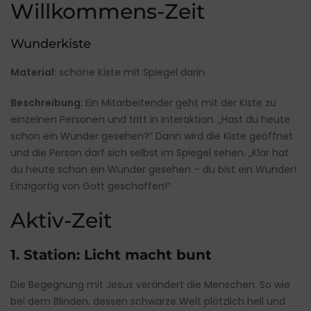
Willkommens-Zeit
Wunderkiste
Material:
schöne Kiste mit Spiegel darin
Beschreibung:
Ein Mitarbeitender geht mit der Kiste zu
einzelnen Personen und tritt in Interaktion. „Hast du heute
schon ein Wunder gesehen?“ Dann wird die Kiste geöffnet
und die Person darf sich selbst im Spiegel sehen. „Klar hat
du heute schon ein Wunder gesehen – du bist ein Wunder!
Einzigartig von Gott geschaffen!“
Aktiv-Zeit
1. Station: Licht macht bunt
Die Begegnung mit Jesus verändert die Menschen. So wie
bei dem Blinden, dessen schwarze Welt plötzlich hell und