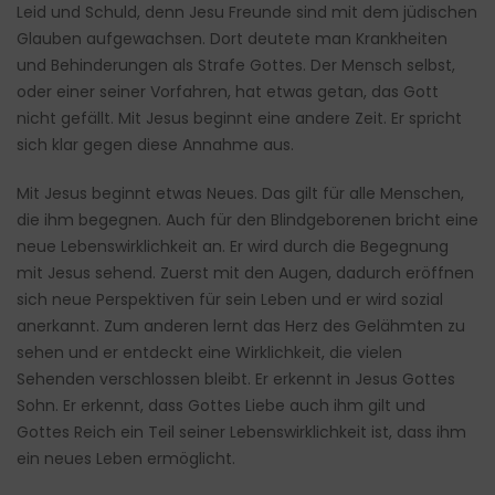
Leid und Schuld, denn Jesu Freunde sind mit dem jüdischen
Glauben aufgewachsen. Dort deutete man Krankheiten
und Behinderungen als Strafe Gottes. Der Mensch selbst,
oder einer seiner Vorfahren, hat etwas getan, das Gott
nicht gefällt. Mit Jesus beginnt eine andere Zeit. Er spricht
sich klar gegen diese Annahme aus.
Mit Jesus beginnt etwas Neues. Das gilt für alle Menschen,
die ihm begegnen. Auch für den Blindgeborenen bricht eine
neue Lebenswirklichkeit an. Er wird durch die Begegnung
mit Jesus sehend. Zuerst mit den Augen, dadurch eröffnen
sich neue Perspektiven für sein Leben und er wird sozial
anerkannt. Zum anderen lernt das Herz des Gelähmten zu
sehen und er entdeckt eine Wirklichkeit, die vielen
Sehenden verschlossen bleibt. Er erkennt in Jesus Gottes
Sohn. Er erkennt, dass Gottes Liebe auch ihm gilt und
Gottes Reich ein Teil seiner Lebenswirklichkeit ist, dass ihm
ein neues Leben ermöglicht.