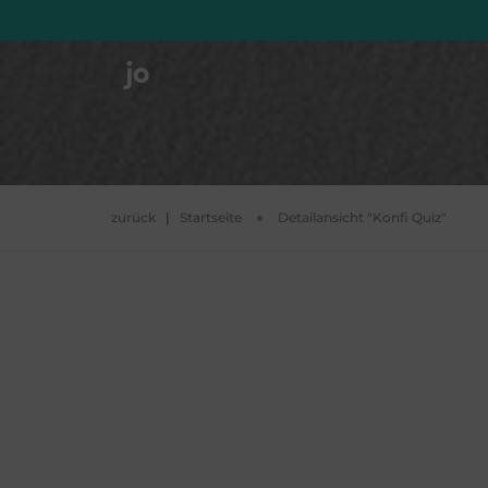
zurück
|
Startseite
Detailansicht "Konfi Quiz"