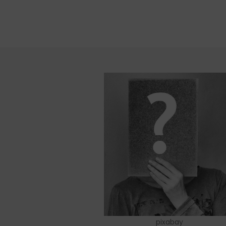
pixabay