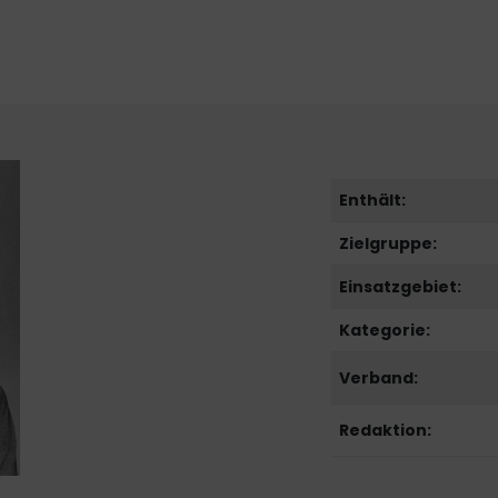
Enthält:
Zielgruppe:
Einsatzgebiet:
Kategorie:
Verband:
Redaktion: