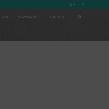
LPOOL
NEWSLETTER
KONTAKT