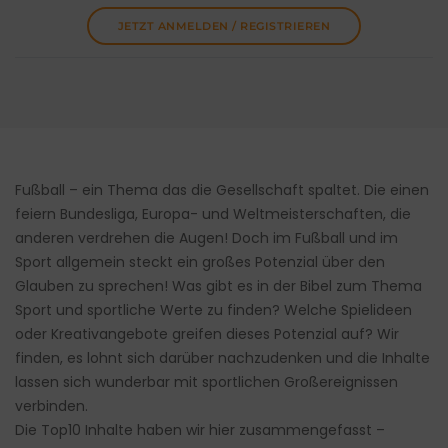
JETZT ANMELDEN / REGISTRIEREN
Fußball – ein Thema das die Gesellschaft spaltet. Die einen
feiern Bundesliga, Europa- und Weltmeisterschaften, die
anderen verdrehen die Augen! Doch im Fußball und im
Sport allgemein steckt ein großes Potenzial über den
Glauben zu sprechen! Was gibt es in der Bibel zum Thema
Sport und sportliche Werte zu finden? Welche Spielideen
oder Kreativangebote greifen dieses Potenzial auf? Wir
finden, es lohnt sich darüber nachzudenken und die Inhalte
lassen sich wunderbar mit sportlichen Großereignissen
verbinden.
Die Top10 Inhalte haben wir hier zusammengefasst –