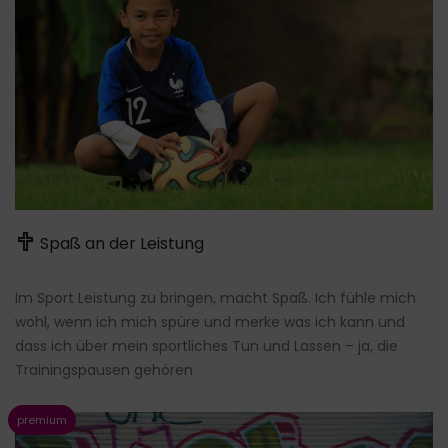
Spaß an der Leistung
Im Sport Leistung zu bringen, macht Spaß. Ich fühle mich
wohl, wenn ich mich spüre und merke was ich kann und
dass ich über mein sportliches Tun und Lassen – ja, die
Trainingspausen gehören