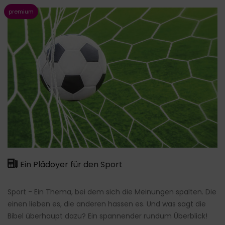
Ein Plädoyer für den Sport
Sport - Ein Thema, bei dem sich die Meinungen spalten. Die
einen lieben es, die anderen hassen es. Und was sagt die
Bibel überhaupt dazu? Ein spannender rundum Überblick!