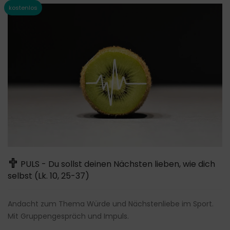
PULS - Du sollst deinen Nächsten lieben, wie dich
selbst (Lk. 10, 25-37)
Andacht zum Thema Würde und Nächstenliebe im Sport.
Mit Gruppengespräch und Impuls.