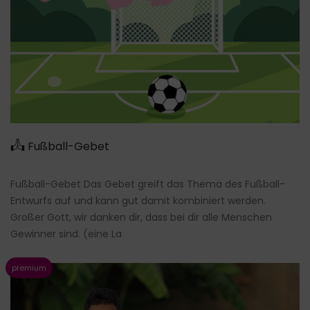
Fußball-Gebet
Fußball-Gebet Das Gebet greift das Thema des Fußball-
Entwurfs auf und kann gut damit kombiniert werden.
Großer Gott, wir danken dir, dass bei dir alle Menschen
Gewinner sind. (eine La