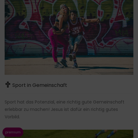
Sport in Gemeinschaft
Sport hat das Potenzial, eine richtig gute Gemeinschaft
erlebbar zu machen! Jesus ist dafür ein richtig gutes
Vorbild.