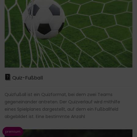
Quiz-Fußball
Quizfußall ist ein Quizformat, bei dem zwei Teams
gegeneinander antreten. Der Quizverlauf wird mithilfe
eines Spielplanes dargestellt, auf dem ein Fußballfeld
abgebildet ist. Eine bestimmte Anzahl