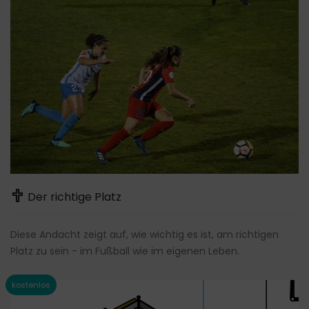
Der richtige Platz
Diese Andacht zeigt auf, wie wichtig es ist, am richtigen
Platz zu sein - im Fußball wie im eigenen Leben.