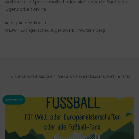
weitere tolle Sport-Inhalte finden sich über die Suche auf
jugendarbeit.online
Autor / Autorin: kaplju
© EJW - Evangelisches Jugendwerk in Württemberg
IN DIESEM THEMA SIND FOLGENDE MATERIALIEN ENTHALTEN