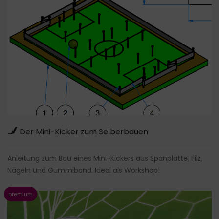
Der Mini-Kicker zum Selberbauen
Anleitung zum Bau eines Mini-Kickers aus Spanplatte, Filz,
Nägeln und Gummiband. Ideal als Workshop!