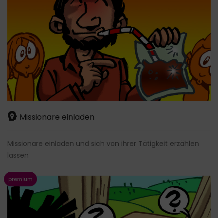
Missionare einladen
Missionare einladen und sich von ihrer Tätigkeit erzählen
lassen