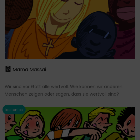
Mama Massai
Wir sind vor Gott alle wertvoll. Wie können wir anderen
Menschen zeigen oder sagen, dass sie wertvoll sind?