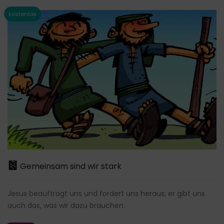
Gemeinsam sind wir stark
Jesus beauftragt uns und fordert uns heraus; er gibt uns
auch das, was wir dazu brauchen.