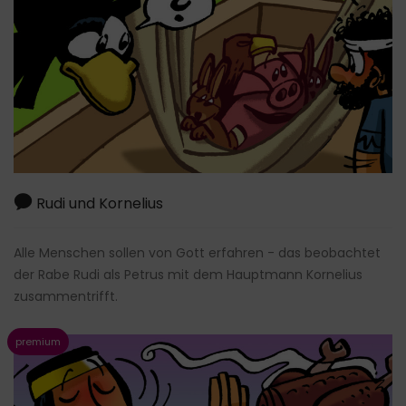
Rudi und Kornelius
Alle Menschen sollen von Gott erfahren - das beobachtet
der Rabe Rudi als Petrus mit dem Hauptmann Kornelius
zusammentrifft.