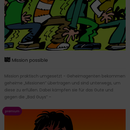
Mission possible
Mission praktisch umgesetzt - Geheimagenten bekommen
geheime „Missionen” übertragen und sind unterwegs, um
diese zu erfüllen. Dabei kämpfen sie für das Gute und
gegen die „Bad Guys” –