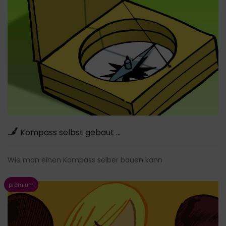
Kompass selbst gebaut …
Wie man einen Kompass selber bauen kann