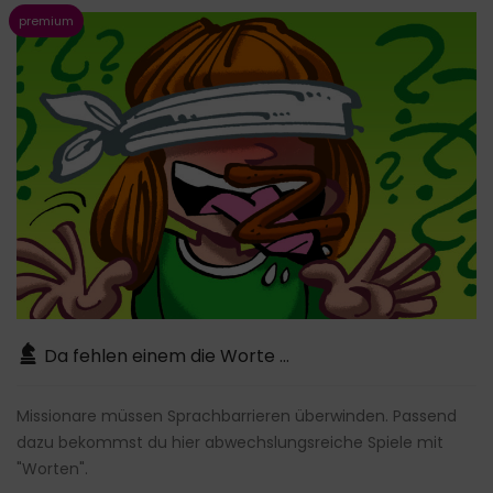
Da fehlen einem die Worte …
Missionare müssen Sprachbarrieren überwinden. Passend
dazu bekommst du hier abwechslungsreiche Spiele mit
"Worten".