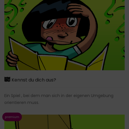
Kennst du dich aus?
Ein Spiel , bei dem man sich in der eigenen Umgebung
orientieren muss.