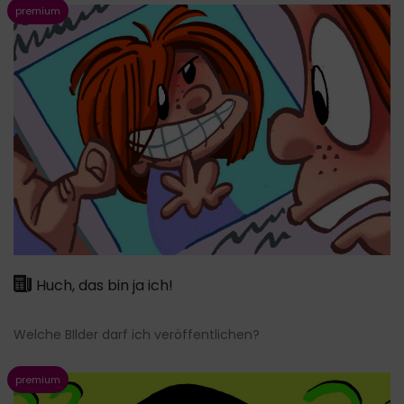
Huch, das bin ja ich!
Welche BIlder darf ich veröffentlichen?