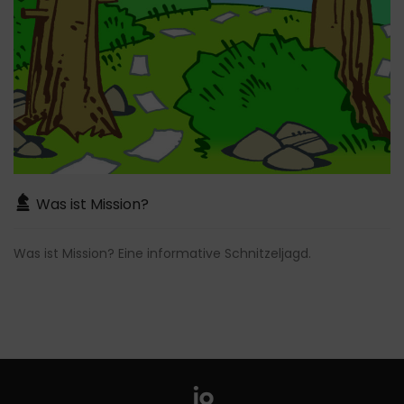
Was ist Mission?
Was ist Mission? Eine informative Schnitzeljagd.