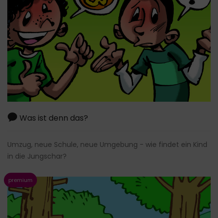
Was ist denn das?
Umzug, neue Schule, neue Umgebung - wie findet ein Kind
in die Jungschar?