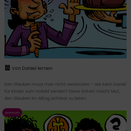
Von Daniel lernen
Den Glauben muss man nicht verstecken - wie kann Daniel
für Kinder zum Vorbild werden? Diese Einheit macht Mut,
den Glauben im Alltag sichtbar zu leben.