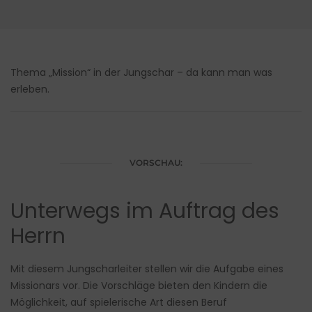
Thema „Mission“ in der Jungschar – da kann man was
erleben.
VORSCHAU:
Unterwegs im Auftrag des
Herrn
Mit diesem Jungscharleiter stellen wir die Aufgabe eines
Missionars vor. Die Vorschläge bieten den Kindern die
Möglichkeit, auf spielerische Art diesen Beruf