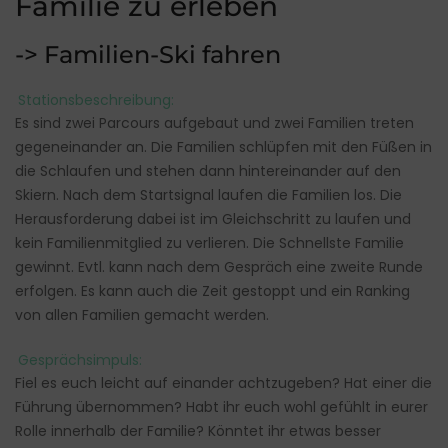
Familie zu erleben
-> Familien-Ski fahren
Stationsbeschreibung:
Es sind zwei Parcours aufgebaut und zwei Familien treten
gegeneinander an. Die Familien schlüpfen mit den Füßen in
die Schlaufen und stehen dann hintereinander auf den
Skiern. Nach dem Startsignal laufen die Familien los. Die
Herausforderung dabei ist im Gleichschritt zu laufen und
kein Familienmitglied zu verlieren. Die Schnellste Familie
gewinnt. Evtl. kann nach dem Gespräch eine zweite Runde
erfolgen. Es kann auch die Zeit gestoppt und ein Ranking
von allen Familien gemacht werden.
Gesprächsimpuls:
Fiel es euch leicht auf einander achtzugeben? Hat einer die
Führung übernommen? Habt ihr euch wohl gefühlt in eurer
Rolle innerhalb der Familie? Könntet ihr etwas besser