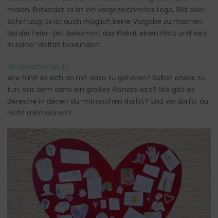
malen. Entweder es ist ein vorgezeichnetes Logo, Bild oder
Schriftzug. Es ist auch möglich keine Vorgabe zu machen.
Bei der Feier-Zeit bekommt das Plakat einen Platz und wird
in seiner Vielfalt bewundert.
Gesprächsimpuls:
Wie fühlt es sich an mit dazu zu gehören? Selbst etwas zu
tun, aus dem dann ein großes Ganzes wird? Wo gibt es
Bereiche in denen du mitmachen darfst? Und wo darfst du
nicht mitmachen?