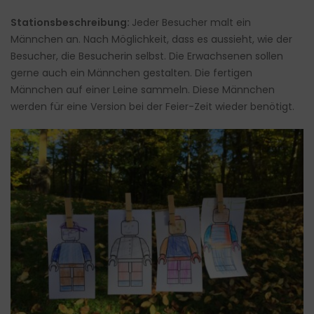
Stationsbeschreibung:
Jeder Besucher malt ein
Männchen an. Nach Möglichkeit, dass es aussieht, wie der
Besucher, die Besucherin selbst. Die Erwachsenen sollen
gerne auch ein Männchen gestalten. Die fertigen
Männchen auf einer Leine sammeln. Diese Männchen
werden für eine Version bei der Feier-Zeit wieder benötigt.