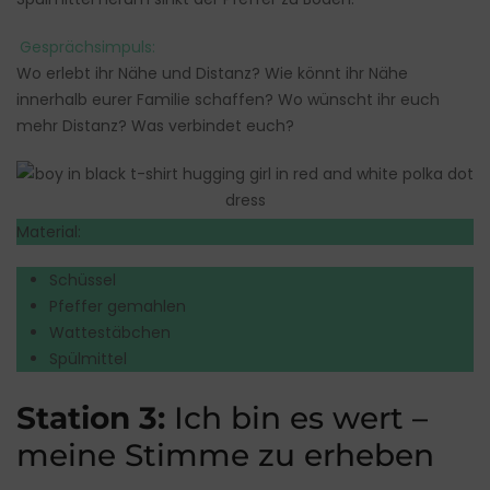
Gesprächsimpuls:
Wo erlebt ihr Nähe und Distanz? Wie könnt ihr Nähe
innerhalb eurer Familie schaffen? Wo wünscht ihr euch
mehr Distanz? Was verbindet euch?
Material:
Schüssel
Pfeffer gemahlen
Wattestäbchen
Spülmittel
Station 3:
Ich bin es wert –
meine Stimme zu erheben