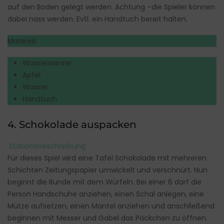
auf den Boden gelegt werden. Achtung –die Spieler können
dabei nass werden. Evtl. ein Handtuch bereit halten.
Material:
Wasserwanne
Apfel
Wasser
Handtuch
4. Schokolade auspacken
Stationsbeschreibung:
Für dieses Spiel wird eine Tafel Schokolade mit mehreren
Schichten Zeitungspapier umwickelt und verschnürt. Nun
beginnt die Runde mit dem Würfeln. Bei einer 6 darf die
Person Handschuhe anziehen, einen Schal anlegen, eine
Mütze aufsetzen, einen Mantel anziehen und anschließend
beginnen mit Messer und Gabel das Päckchen zu öffnen.