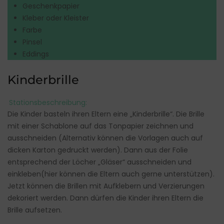
Geschenkpapier
Kleber oder Kleister
Farbe
Pinsel
Eddings
Kinderbrille
Stationsbeschreibung:
Die Kinder basteln ihren Eltern eine „Kinderbrille“. Die Brille
mit einer Schablone auf das Tonpapier zeichnen und
ausschneiden (Alternativ können die Vorlagen auch auf
dicken Karton gedruckt werden). Dann aus der Folie
entsprechend der Löcher „Gläser“ ausschneiden und
einkleben(hier können die Eltern auch gerne unterstützen).
Jetzt können die Brillen mit Aufklebern und Verzierungen
dekoriert werden. Dann dürfen die Kinder ihren Eltern die
Brille aufsetzen.