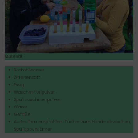
Material:
Rotkohlwasser
Zitronensaft
Essig
Waschmittelpulver
Spülmaschinenpulver
Gläser
Gefäße
Außerdem empfohlen: Tücher zum Hände abwischen,
Spüllappen, Eimer