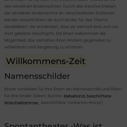
den einzelnen Kinderrechten. Durch das kreative Erleben
der einzelnen Kinderrechte an verschiedenen Stationen
werden sowohl Eltern als auch Kinder für das Thema
sensibilisiert. Sie entdecken, dass sie wertvoll sind und von
Gott geliebte Geschöpfe. Die Eltern bekommen die
Möglichkeit das Verhalten ihren Kindern gegenüber zu
reflektieren und Vergebung zu erfahren.
Willkommens-Zeit
Namensschilder
Kinder schreiben für ihre Eltern ein Namensschild und Eltern
für ihre Kinder (Ideen: buntes
Klebeband, beschriftete
Wäscheklammer,
beschriftete Tonkarton-Krone)
Spontantheater -Was ist