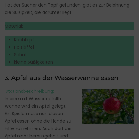
Hat der Sucher den Topf gefunden, gibt es zur Belohnung
die Süßigkeit, die darunter liegt.
Material:
Kochtopf
Holzlöffel
Schal
kleine Süßigkeiten
3. Apfel aus der Wasserwanne essen
Stationsbeschreibung:
In eine mit Wasser gefüllte
Wanne wird ein Apfel gelegt.
Ein Spielermuss nun diesen
Apfel essen ohne die Hände zu
Hilfe zu nehmen. Auch darf der
Apfel nicht herausgeholt und