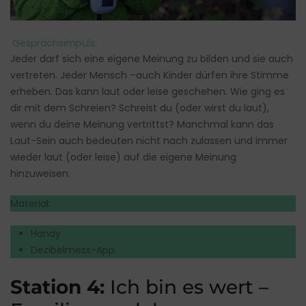
Gesprächsimpuls:
Jeder darf sich eine eigene Meinung zu bilden und sie auch
vertreten. Jeder Mensch –auch Kinder dürfen ihre Stimme
erheben. Das kann laut oder leise geschehen. Wie ging es
dir mit dem Schreien? Schreist du (oder wirst du laut),
wenn du deine Meinung vertrittst? Manchmal kann das
Laut-Sein auch bedeuten nicht nach zulassen und immer
wieder laut (oder leise) auf die eigene Meinung
hinzuweisen.
Material:
Handy
Dezibelmess-App
Station 4:
Ich bin es wert –