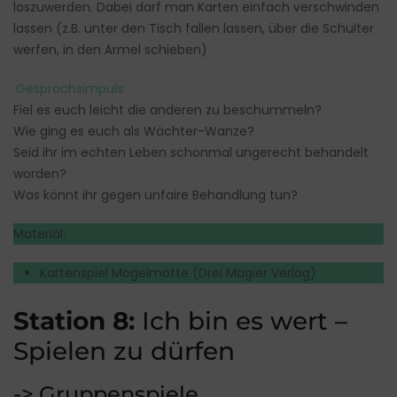
loszuwerden. Dabei darf man Karten einfach verschwinden
lassen (z.B. unter den Tisch fallen lassen, über die Schulter
werfen, in den Ärmel schieben)
Gesprächsimpuls:
Fiel es euch leicht die anderen zu beschummeln?
Wie ging es euch als Wächter-Wanze?
Seid ihr im echten Leben schonmal ungerecht behandelt
worden?
Was könnt ihr gegen unfaire Behandlung tun?
Material:
Kartenspiel Mogelmotte (Drei Magier Verlag)
Station 8:
Ich bin es wert –
Spielen zu dürfen
-> Gruppenspiele