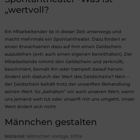
„wertvoll?
Ein Mitarbeitender ist in dieser Zeit unterwegs und
macht mehrmals ein Spontantheater. Dazu fordert er
einen Erwachsenen dazu auf ihm einen Geldschein
auszuleihen (evtl. auch einen eigenen bereithalten). Der
Mitarbeitende nimmt den Geldschein und zerknüllt,
beschmiert, bemalt ihn oder trampelt darauf herum.
Ändert sich dadurch der Wert des Geldscheins? Nein –
der Geldschein behält trotz der unsanften Behandlung
seinen Wert. So „behalten“ wir auch unseren Wert, wenn
uns jemand weh tut oder unsanft mit uns umgeht. Unser
Wert ändert sich nicht
Männchen gestalten
Material:
Männchen Vorlage, Stifte