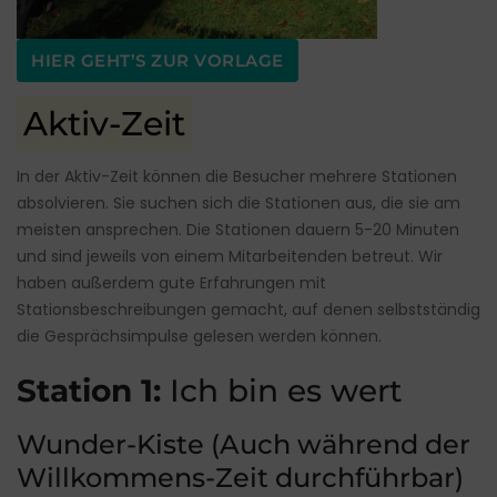
HIER GEHT’S ZUR VORLAGE
Aktiv-Zeit
In der Aktiv-Zeit können die Besucher mehrere Stationen
absolvieren. Sie suchen sich die Stationen aus, die sie am
meisten ansprechen. Die Stationen dauern 5-20 Minuten
und sind jeweils von einem Mitarbeitenden betreut. Wir
haben außerdem gute Erfahrungen mit
Stationsbeschreibungen gemacht, auf denen selbstständig
die Gesprächsimpulse gelesen werden können.
Station 1:
Ich bin es wert
Wunder-Kiste (Auch während der
Willkommens-Zeit durchführbar)