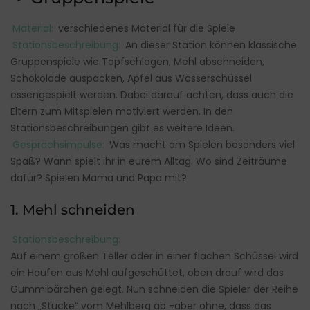
Material:
verschiedenes Material für die Spiele
Stationsbeschreibung:
An dieser Station können klassische
Gruppenspiele wie Topfschlagen, Mehl abschneiden,
Schokolade auspacken, Apfel aus Wasserschüssel
essengespielt werden. Dabei darauf achten, dass auch die
Eltern zum Mitspielen motiviert werden. In den
Stationsbeschreibungen gibt es weitere Ideen.
Gesprächsimpulse:
Was macht am Spielen besonders viel
Spaß? Wann spielt ihr in eurem Alltag. Wo sind Zeiträume
dafür? Spielen Mama und Papa mit?
1. Mehl schneiden
Stationsbeschreibung:
Auf einem großen Teller oder in einer flachen Schüssel wird
ein Haufen aus Mehl aufgeschüttet, oben drauf wird das
Gummibärchen gelegt. Nun schneiden die Spieler der Reihe
nach „Stücke“ vom Mehlberg ab -aber ohne, dass das