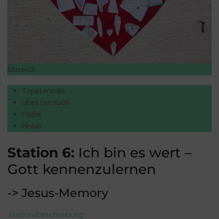
Material:
Tapetenrolle
altes Leintuch
Farbe
Pinsel
Station 6:
Ich bin es wert –
Gott kennenzulernen
-> Jesus-Memory
Stationsbeschreibung: