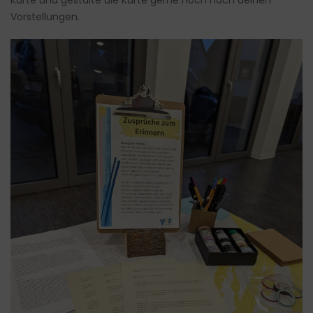
Vorstellungen.