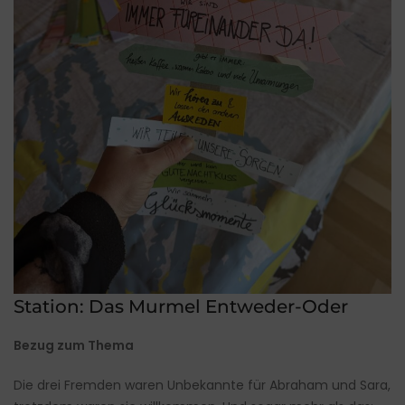
Station: Das Murmel Entweder-Oder
Bezug zum Thema
Die drei Fremden waren Unbekannte für Abraham und Sara,