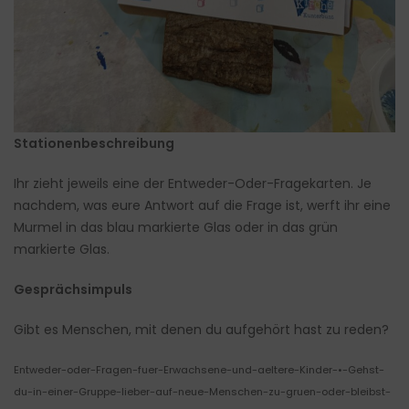
Stationenbeschreibung
Ihr zieht jeweils eine der Entweder-Oder-Fragekarten. Je
nachdem, was eure Antwort auf die Frage ist, werft ihr eine
Murmel in das blau markierte Glas oder in das grün
markierte Glas.
Gesprächsimpuls
Gibt es Menschen, mit denen du aufgehört hast zu reden?
Entweder-oder-Fragen-fuer-Erwachsene-und-aeltere-Kinder-•-Gehst-
du-in-einer-Gruppe-lieber-auf-neue-Menschen-zu-gruen-oder-bleibst-