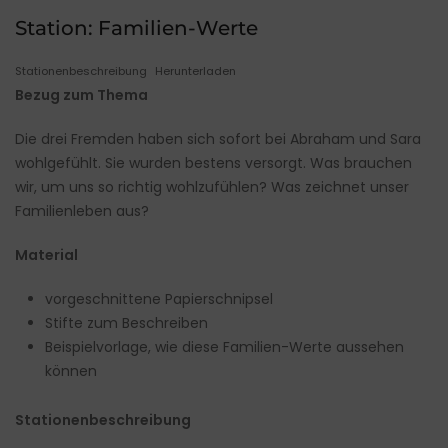
Station: Familien-Werte
Stationenbeschreibung
Herunterladen
Bezug zum Thema
Die drei Fremden haben sich sofort bei Abraham und Sara
wohlgefühlt. Sie wurden bestens versorgt. Was brauchen
wir, um uns so richtig wohlzufühlen? Was zeichnet unser
Familienleben aus?
Material
vorgeschnittene Papierschnipsel
Stifte zum Beschreiben
Beispielvorlage, wie diese Familien-Werte aussehen
können
Stationenbeschreibung