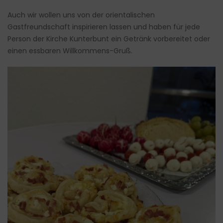
Auch wir wollen uns von der orientalischen
Gastfreundschaft inspirieren lassen und haben für jede
Person der Kirche Kunterbunt ein Getränk vorbereitet oder
einen essbaren Willkommens-Gruß.