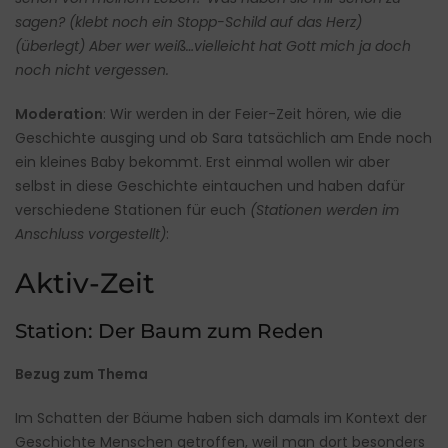
sagen? (klebt noch ein Stopp-Schild auf das Herz)
(überlegt) Aber wer weiß…vielleicht hat Gott mich ja doch
noch nicht vergessen.
Moderation
: Wir werden in der Feier-Zeit hören, wie die
Geschichte ausging und ob Sara tatsächlich am Ende noch
ein kleines Baby bekommt. Erst einmal wollen wir aber
selbst in diese Geschichte eintauchen und haben dafür
verschiedene Stationen für euch
(Stationen werden im
Anschluss vorgestellt)
:
Aktiv-Zeit
Station: Der Baum zum Reden
Bezug zum Thema
Im Schatten der Bäume haben sich damals im Kontext der
Geschichte Menschen getroffen, weil man dort besonders