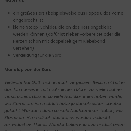
Material:
ein großes Herz (beispielsweise aus Pappe), das vorne
angebracht ist
kleine Stopp-Schilder, die an das Herz angeklebt
werden können (dafür ist Kleber vorbereitet oder die
Herzen schon mit doppelseitigem Klebeband
versehen)
Verkleidung für die Sara
Monolog von der Sara
Vielleicht hat Gott mich einfach vergessen. Bestimmt hat er
das. Ich meine, er hat mal meinem Mann vor vielen Jahren
versprochen, dass er so viele Nachkommen haben würde,
wie Sterne am Himmel. Ich habe ja damals schon darüber
gelacht. Wer kann denn so viele Nachkommen haben, wie
Sterne am Himmel?
Ich dachte, wir würden vielleicht
zumindest ein kleines Wunder bekommen, zumindest einen