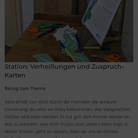
Station: Verheißungen und Zuspruch-
Karten
Bezug zum Thema
Sara erhält von Gott durch die Fremden die erneute
Erinnerung: du wirst ein Baby bekommen, das Versprechen
Gottes wird wahr werden. Es tut gut, sich immer wieder an
das zu erinnern, was Gott Gutes über unser Leben sagt. In
dieser Station geht es darum, dass wir uns an Gottes