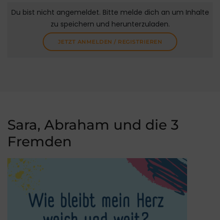
Du bist nicht angemeldet. Bitte melde dich an um Inhalte
zu speichern und herunterzuladen.
JETZT ANMELDEN / REGISTRIEREN
Sara, Abraham und die 3
Fremden