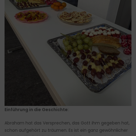
Einführung in die Geschichte
:
Abraham hat das Versprechen, das Gott ihm gegeben hat,
schon aufgehört zu träumen. Es ist ein ganz gewöhnlicher