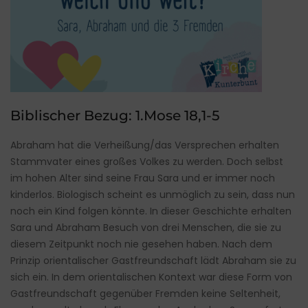
Biblischer Bezug: 1.Mose 18,1-5
Abraham hat die Verheißung/das Versprechen erhalten
Stammvater eines großes Volkes zu werden. Doch selbst
im hohen Alter sind seine Frau Sara und er immer noch
kinderlos. Biologisch scheint es unmöglich zu sein, dass nun
noch ein Kind folgen könnte. In dieser Geschichte erhalten
Sara und Abraham Besuch von drei Menschen, die sie zu
diesem Zeitpunkt noch nie gesehen haben. Nach dem
Prinzip orientalischer Gastfreundschaft lädt Abraham sie zu
sich ein. In dem orientalischen Kontext war diese Form von
Gastfreundschaft gegenüber Fremden keine Seltenheit,