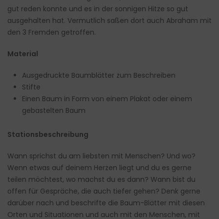
gut reden konnte und es in der sonnigen Hitze so gut
ausgehalten hat. Vermutlich saßen dort auch Abraham mit
den 3 Fremden getroffen.
Material
Ausgedruckte Baumblätter zum Beschreiben
Stifte
Einen Baum in Form von einem Plakat oder einem
gebastelten Baum
Stationsbeschreibung
Wann sprichst du am liebsten mit Menschen? Und wo?
Wenn etwas auf deinem Herzen liegt und du es gerne
teilen möchtest, wo machst du es dann? Wann bist du
offen für Gespräche, die auch tiefer gehen? Denk gerne
darüber nach und beschrifte die Baum-Blätter mit diesen
Orten und Situationen und auch mit den Menschen, mit