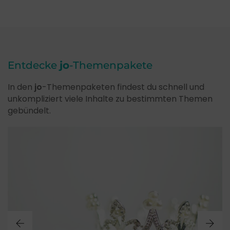
Entdecke
jo
-Themenpakete
In den
jo
-Themenpaketen findest du schnell und
unkompliziert viele Inhalte zu bestimmten Themen
gebündelt.