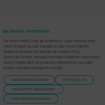
jo
besser verstehen
Du willst mehr über
jo
erfahren? Über unsere Abo-
Infos findest du alle Details zu den Abo-Pakten.
Weitere Antworten bieten dir unsere FAQ.
Wenn du immer aktuell informiert bleiben möchtest,
dann melde dich zu unserem Newsletter an oder
schau mal auf Instagram vorbei.
ABO-INFORMATIONEN
DIE FAQ ZU JO
NEWSLETTER ABONNIEREN
ZUM INSTAGRAM-KANAL