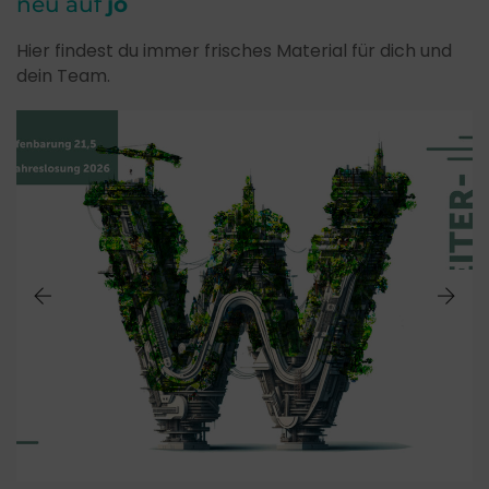
neu auf
jo
Hier findest du immer frisches Material für dich und
dein Team.