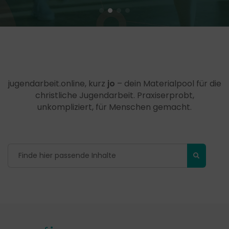
jugendarbeit.online, kurz
jo
– dein Materialpool für die
christliche Jugendarbeit. Praxiserprobt,
unkompliziert, für Menschen gemacht.