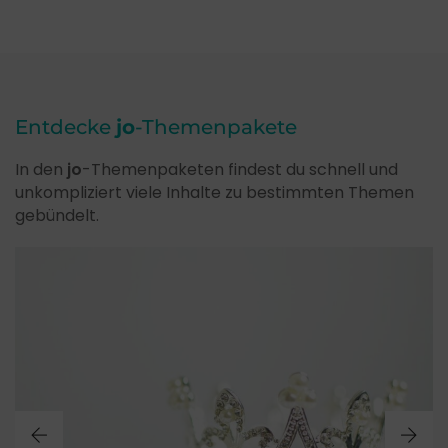
Entdecke
jo
-Themenpakete
In den
jo
-Themenpaketen findest du schnell und
unkompliziert viele Inhalte zu bestimmten Themen
gebündelt.