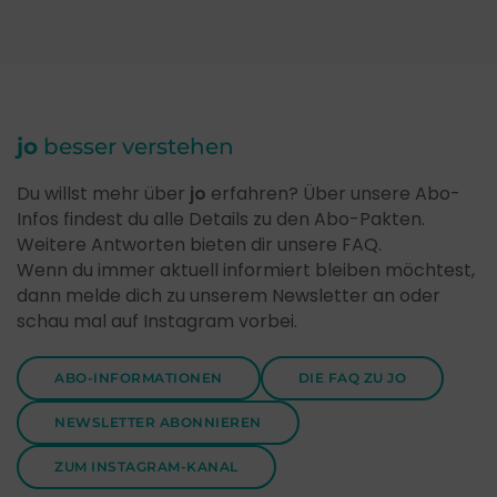
jo
besser verstehen
Du willst mehr über
jo
erfahren? Über unsere Abo-
Infos findest du alle Details zu den Abo-Pakten.
Weitere Antworten bieten dir unsere FAQ.
Wenn du immer aktuell informiert bleiben möchtest,
dann melde dich zu unserem Newsletter an oder
schau mal auf Instagram vorbei.
ABO-INFORMATIONEN
DIE FAQ ZU JO
NEWSLETTER ABONNIEREN
ZUM INSTAGRAM-KANAL