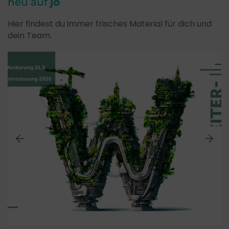
neu auf
jo
Hier findest du immer frisches Material für dich und
dein Team.