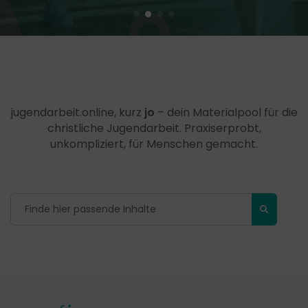
jugendarbeit.online, kurz
jo
– dein Materialpool für die
christliche Jugendarbeit. Praxiserprobt,
unkompliziert, für Menschen gemacht.