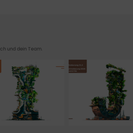
dich und dein Team.