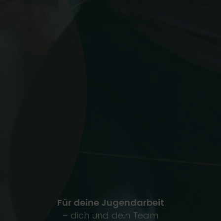
Für deine Jugendarbeit
– dich und dein Team