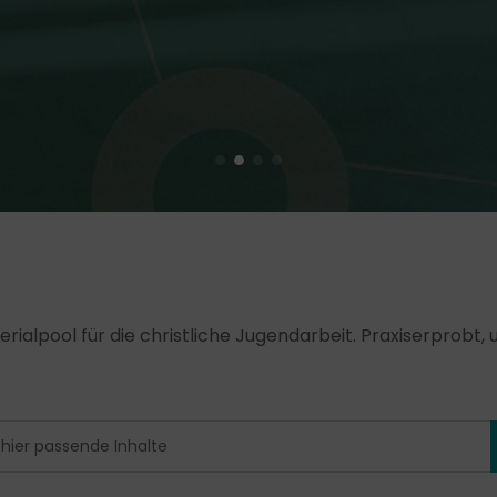
erialpool für die christliche Jugendarbeit. Praxiserprobt