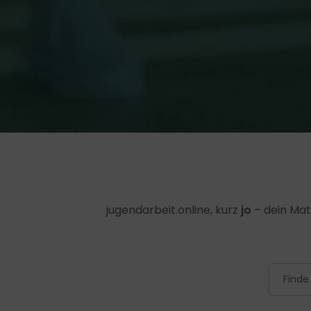
jugendarbeit.online, kurz
jo
– dein Mat