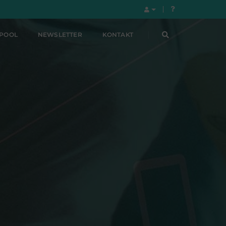
LPOOL
NEWSLETTER
KONTAKT