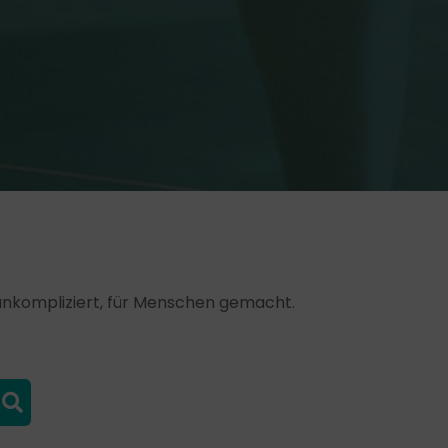
, unkompliziert, für Menschen gemacht.