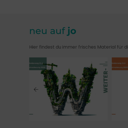
neu auf
jo
Hier findest du immer frisches Material für 