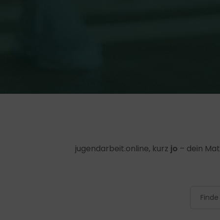
jugendarbeit.online, kurz
jo
– dein Mat