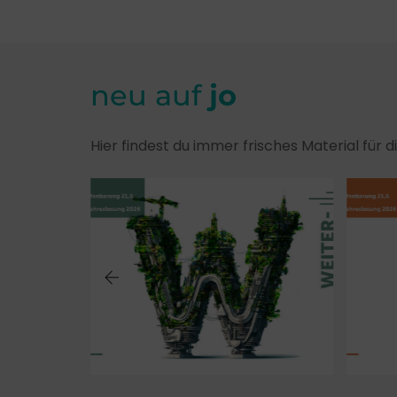
neu auf
jo
Hier findest du immer frisches Material für 