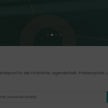
erialpool für die christliche Jugendarbeit. Praxiserprobt