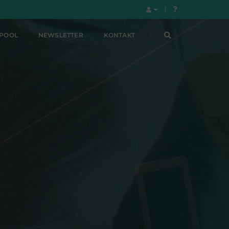
LPOOL
NEWSLETTER
KONTAKT