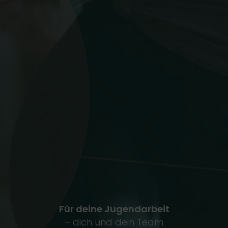
Für deine Jugendarbeit
– dich und dein Team