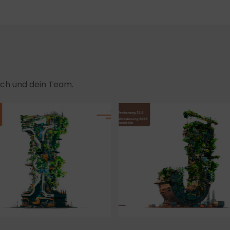
dich und dein Team.