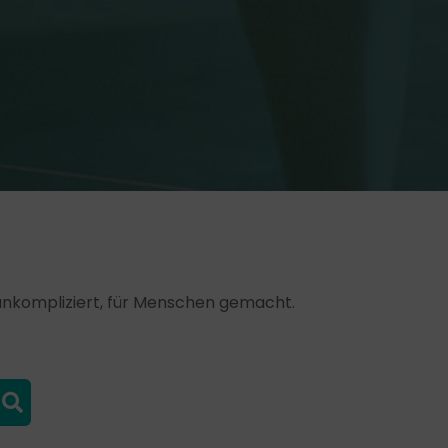
, unkompliziert, für Menschen gemacht.