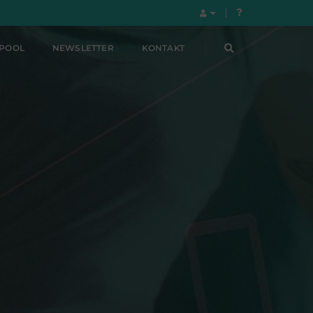
LPOOL
NEWSLETTER
KONTAKT