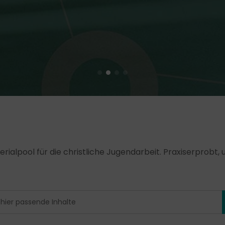
erialpool für die christliche Jugendarbeit. Praxiserprobt