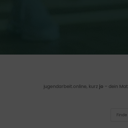
jugendarbeit.online, kurz
jo
– dein Mat