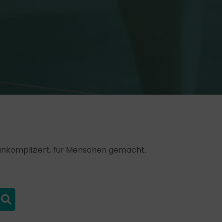
, unkompliziert, für Menschen gemacht.