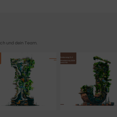
dich und dein Team.