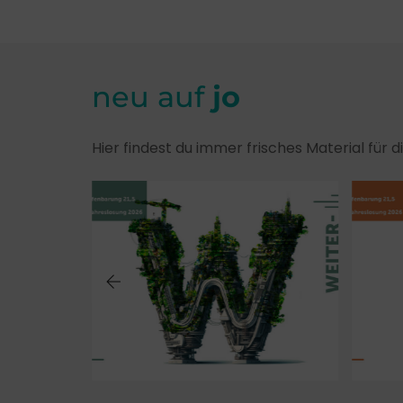
neu auf
jo
Hier findest du immer frisches Material für 