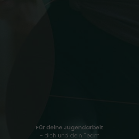
Für deine Jugendarbeit
– dich und dein Team