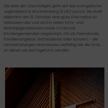
Die Idee der ChurchNight geht auf das Evangelische
Jugendwerk in Württemberg (EJW) zurück. Sie stellt
alljährlich am 31. Oktober eine gute Alternative zu
Halloween dar und wird in vielen Orts- und
Bezirksjugendwerken sowie CVJM und
Kirchengemeinden angeboten. Ob als Feierstunde,
Familienangebot, Gottesdienst oder Konzert – die
Veranstaltungen sind ebenso vielfältig wie die Orte,
an denen sie durchgeführt werden.