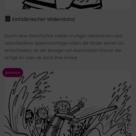
Einfallsreicher Widerstand
Durch eine Geschichte zweier mutiger Hebammen und
verschiedene Spielvorschläge sollen die Kinder lernen zu
entscheiden, ob die Ansage von Autoritäten immer die
rictige ist oder ob doch ihre innere