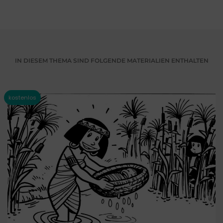
IN DIESEM THEMA SIND FOLGENDE MATERIALIEN ENTHALTEN