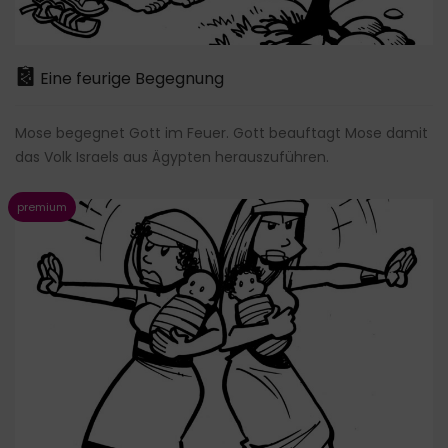
Eine feurige Begegnung
Mose begegnet Gott im Feuer. Gott beauftagt Mose damit
das Volk Israels aus Ägypten herauszuführen.