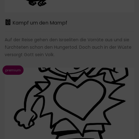
Kampf um den Mampf
Auf der Reise gehen den Israeliten die Vorräte aus und sie
fürchteten schon den Hungertod. Doch auch in der Wüste
versorgt Gott sein Volk.