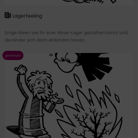
Lagerfeeling
Einige Ideen wie ihr euer Mose-Lager gestalten könnt und
die Kinder sich darin einbinden lassen.