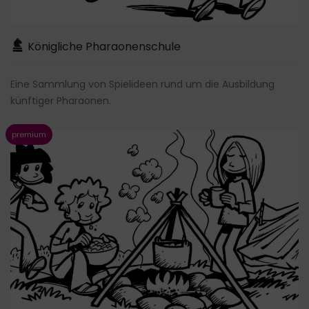
Königliche Pharaonenschule
Eine Sammlung von Spielideen rund um die Ausbildung
künftiger Pharaonen.