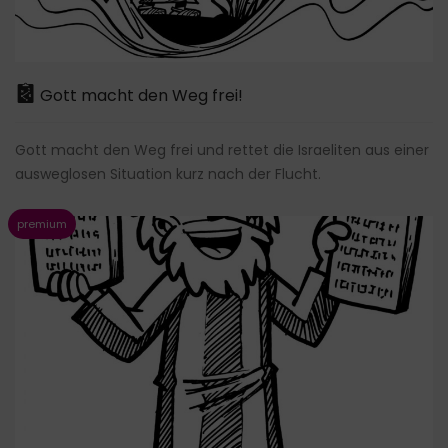
Gott macht den Weg frei!
Gott macht den Weg frei und rettet die Israeliten aus einer
ausweglosen Situation kurz nach der Flucht.