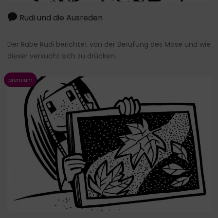
Rudi und die Ausreden
Der Rabe Rudi berichtet von der Berufung des Mose und wie
dieser versucht sich zu drücken.