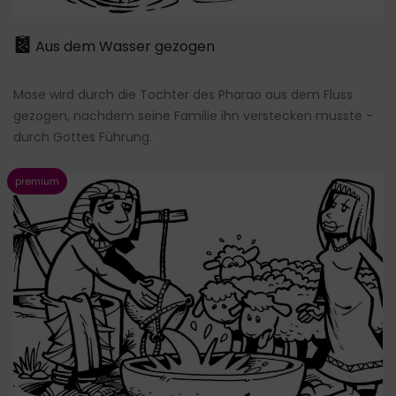
Aus dem Wasser gezogen
Mose wird durch die Tochter des Pharao aus dem Fluss
gezogen, nachdem seine Familie ihn verstecken musste -
durch Gottes Führung.