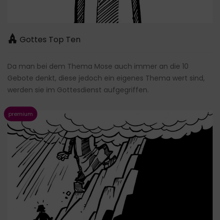
Gottes Top Ten
Da man bei dem Thema Mose auch immer an die 10
Gebote denkt, diese jedoch ein eigenes Thema wert sind,
werden sie im Gottesdienst aufgegriffen.