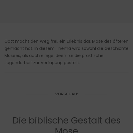
Gott macht den Weg frei, ein Erlebnis das Mose des öfteren
gemacht hat. In diesem Thema wird sowohl die Geschichte
Mosees, als auch einige Ideen für die praktische
Jugendarbeit zur Verfügung gestellt.
VORSCHAU:
Die biblische Gestalt des
Mose