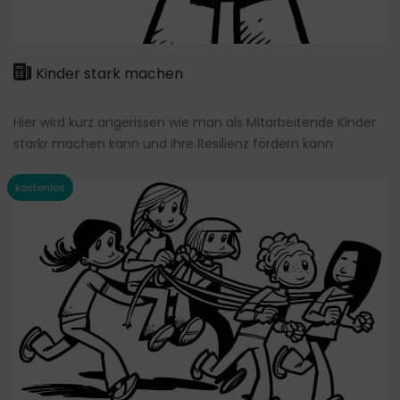
Kinder stark machen
Hier wird kurz angerissen wie man als Mitarbeitende Kinder
starkr machen kann und ihre Resilienz fördern kann