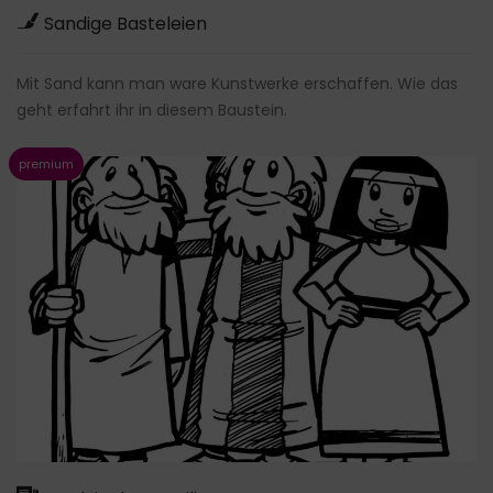
Sandige Basteleien
Mit Sand kann man ware Kunstwerke erschaffen. Wie das
geht erfahrt ihr in diesem Baustein.