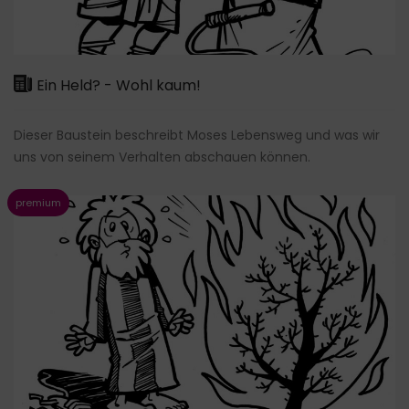
Ein Held? - Wohl kaum!
Dieser Baustein beschreibt Moses Lebensweg und was wir
uns von seinem Verhalten abschauen können.