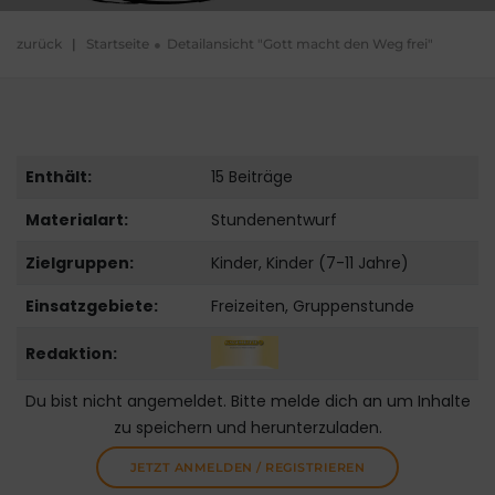
zurück
|
Startseite
Detailansicht "Gott macht den Weg frei"
Enthält:
15 Beiträge
Materialart:
Stundenentwurf
Zielgruppen:
Kinder, Kinder (7-11 Jahre)
Einsatzgebiete:
Freizeiten, Gruppenstunde
Redaktion:
Du bist nicht angemeldet. Bitte melde dich an um Inhalte
zu speichern und herunterzuladen.
JETZT ANMELDEN / REGISTRIEREN