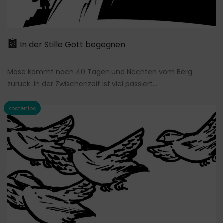
In der Stille Gott begegnen
Mose kommt nach 40 Tagen und Nächten vom Berg
zurück. In der Zwischenzeit ist viel passiert...