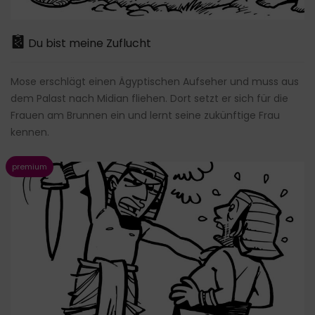
Du bist meine Zuflucht
Mose erschlägt einen Ägyptischen Aufseher und muss aus
dem Palast nach Midian fliehen. Dort setzt er sich für die
Frauen am Brunnen ein und lernt seine zukünftige Frau
kennen.