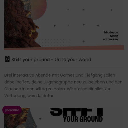
Shift your ground - Unite your world
Drei interaktive Abende mit Games und Tiefgang sollen
dabei helfen, deine Jugendgruppe neu zu beleben und den
Glauben in den Alltag zu holen. Wir stellen dir alles zur
Verfügung, was du dafür