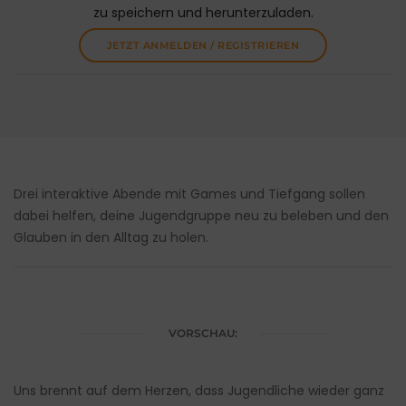
zu speichern und herunterzuladen.
JETZT ANMELDEN / REGISTRIEREN
Drei interaktive Abende mit Games und Tiefgang sollen
dabei helfen, deine Jugendgruppe neu zu beleben und den
Glauben in den Alltag zu holen.
VORSCHAU:
Uns brennt auf dem Herzen, dass Jugendliche wieder ganz