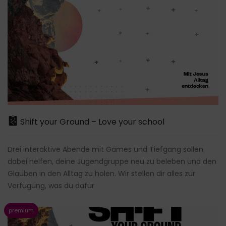
Shift your Ground – Love your school
Drei interaktive Abende mit Games und Tiefgang sollen
dabei helfen, deine Jugendgruppe neu zu beleben und den
Glauben in den Alltag zu holen. Wir stellen dir alles zur
Verfügung, was du dafür