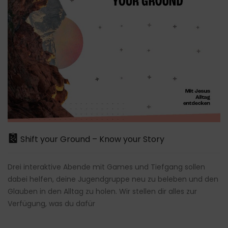
Shift your Ground – Know your Story
Drei interaktive Abende mit Games und Tiefgang sollen
dabei helfen, deine Jugendgruppe neu zu beleben und den
Glauben in den Alltag zu holen. Wir stellen dir alles zur
Verfügung, was du dafür