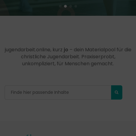
jugendarbeit.online, kurz
jo
– dein Materialpool für die
christliche Jugendarbeit. Praxiserprobt,
unkompliziert, für Menschen gemacht.