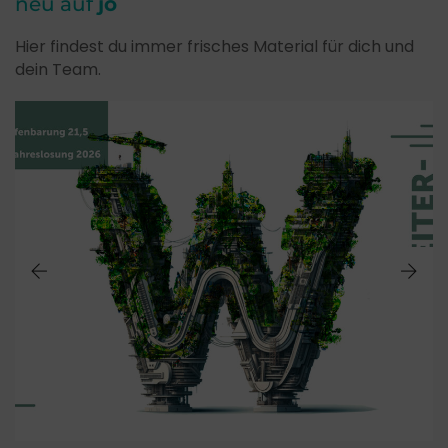
neu auf
jo
Hier findest du immer frisches Material für dich und
dein Team.