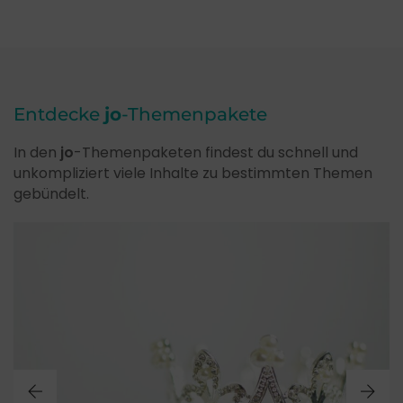
Entdecke
jo
-Themenpakete
In den
jo
-Themenpaketen findest du schnell und
unkompliziert viele Inhalte zu bestimmten Themen
gebündelt.