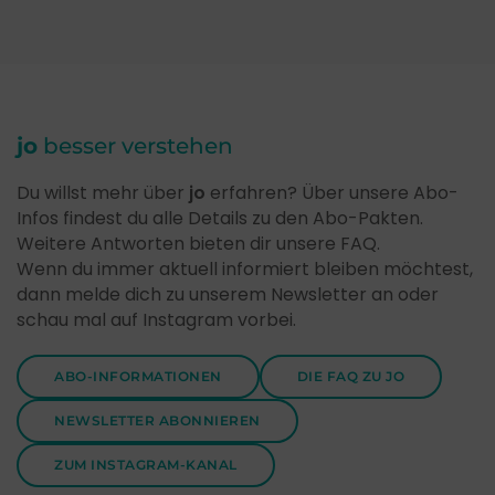
jo
besser verstehen
Du willst mehr über
jo
erfahren? Über unsere Abo-
Infos findest du alle Details zu den Abo-Pakten.
Weitere Antworten bieten dir unsere FAQ.
Wenn du immer aktuell informiert bleiben möchtest,
dann melde dich zu unserem Newsletter an oder
schau mal auf Instagram vorbei.
ABO-INFORMATIONEN
DIE FAQ ZU JO
NEWSLETTER ABONNIEREN
ZUM INSTAGRAM-KANAL