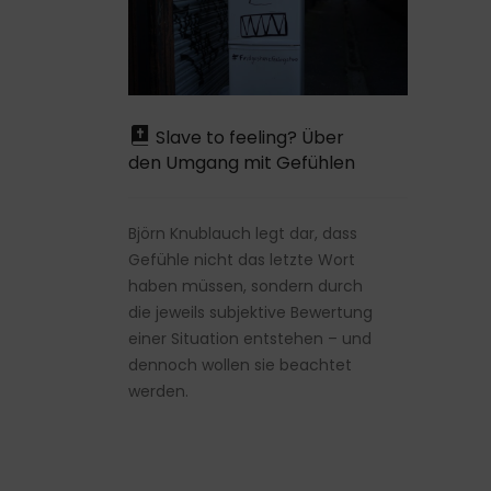
Slave to feeling? Über
den Umgang mit Gefühlen
Björn Knublauch legt dar, dass
Gefühle nicht das letzte Wort
haben müssen, sondern durch
die jeweils subjektive Bewertung
einer Situation entstehen – und
dennoch wollen sie beachtet
werden.