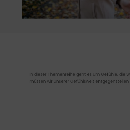
In dieser Themenreihe geht es um Gefühle, die w
müssen wir unserer Gefühlswelt entgegenstellen 