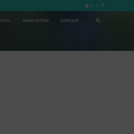
LPOOL
NEWSLETTER
KONTAKT