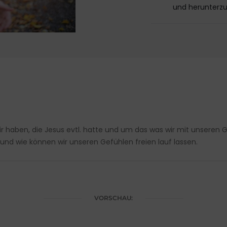
und herunterz
ir haben, die Jesus evtl. hatte und um das was wir mit unsere
und wie können wir unseren Gefühlen freien lauf lassen.
VORSCHAU: