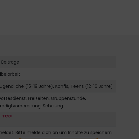
 Beiträge
ibelarbeit
ugendliche (15-19 Jahre), Konfis, Teens (12-16 Jahre)
ottesdienst, Freizeiten, Gruppenstunde,
redigtvorbereitung, Schulung
meldet. Bitte melde dich an um Inhalte zu speichern