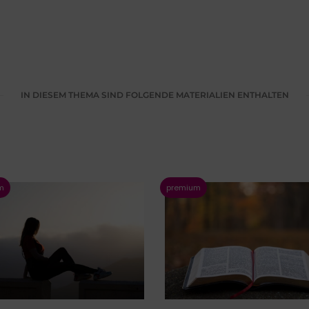
IN DIESEM THEMA SIND FOLGENDE MATERIALIEN ENTHALTEN