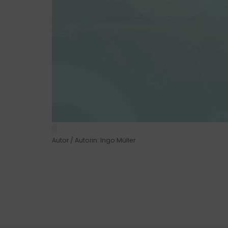
█
Autor / Autorin: Ingo Müller