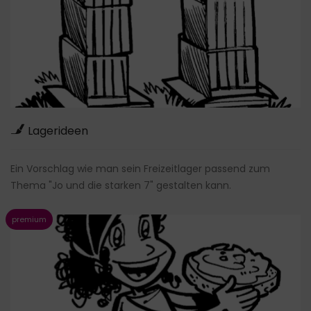
Lagerideen
Ein Vorschlag wie man sein Freizeitlager passend zum
Thema "Jo und die starken 7" gestalten kann.