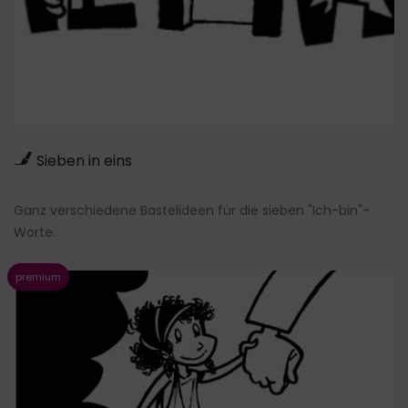
Sieben in eins
Ganz verschiedene Bastelideen für die sieben "Ich-bin"-
Worte.