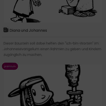
Diana und Johannes
Dieser Baustein soll dabei helfen den "ich-bin-Worten" im
Johannesevangelium einen Rahmen zu geben und Kindern
zugänglich zu machen.