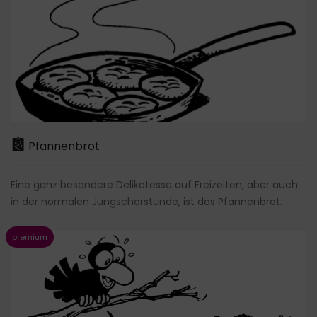
Pfannenbrot
Eine ganz besondere Delikatesse auf Freizeiten, aber auch
in der normalen Jungscharstunde, ist das Pfannenbrot.