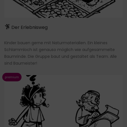
Der Erlebnisweg
Kinder bauen gerne mit Naturmaterialien. Ein kleines
Schlammloch ist genauso möglich wie aufgesammelte
Baumrinde. Die Gruppe baut und gestaltet als Team. Alle
sind Baumeister!