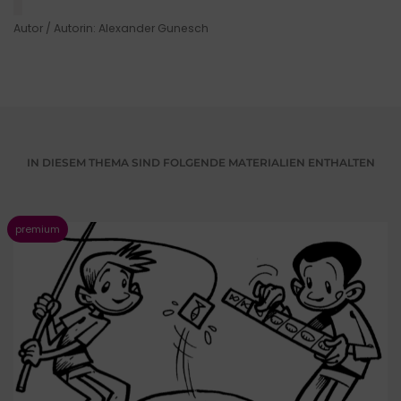
█
Autor / Autorin: Alexander Gunesch
IN DIESEM THEMA SIND FOLGENDE MATERIALIEN ENTHALTEN