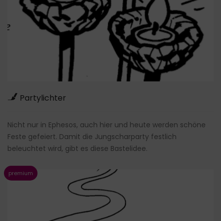
Partylichter
Nicht nur in Ephesos, auch hier und heute werden schöne
Feste gefeiert. Damit die Jungscharparty festlich
beleuchtet wird, gibt es diese Bastelidee.