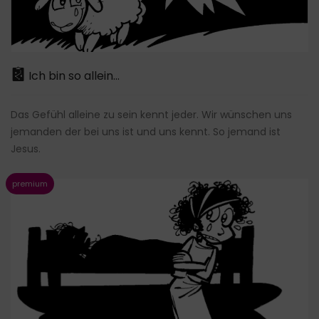
Ich bin so allein...
Das Gefühl alleine zu sein kennt jeder. Wir wünschen uns
jemanden der bei uns ist und uns kennt. So jemand ist
Jesus.