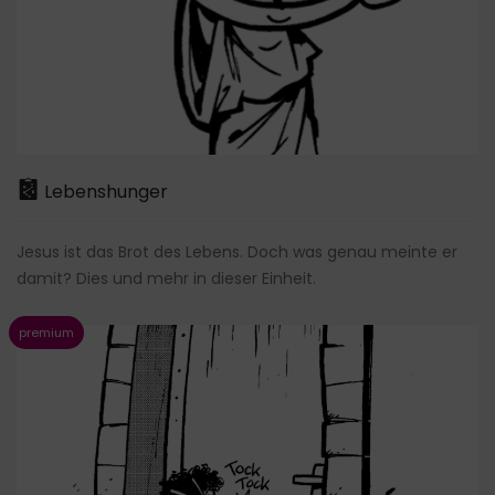
Lebenshunger
Jesus ist das Brot des Lebens. Doch was genau meinte er
damit? Dies und mehr in dieser Einheit.