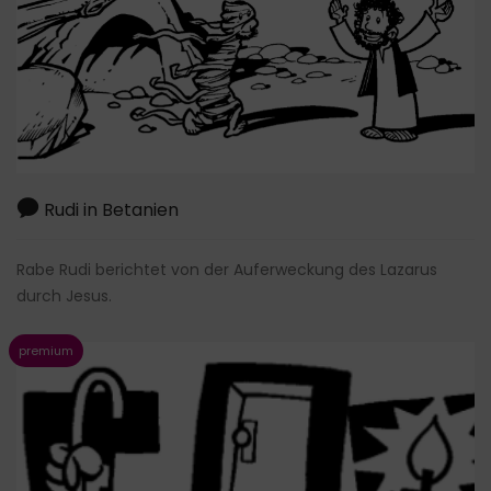
Rudi in Betanien
Rabe Rudi berichtet von der Auferweckung des Lazarus
durch Jesus.