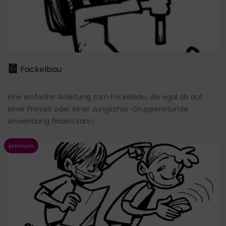
Fackelbau
Eine einfache Anleitung zum Fackelbau, die egal ob auf
einer Freizeit oder einer Jungschar-Gruppenstunde
Anwendung finden kann.