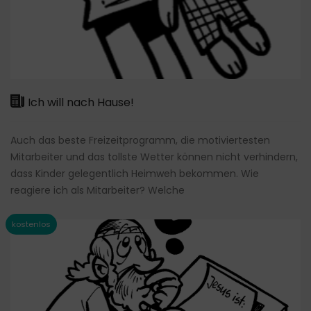
Ich will nach Hause!
Auch das beste Freizeitprogramm, die motiviertesten
Mitarbeiter und das tollste Wetter können nicht verhindern,
dass Kinder gelegentlich Heimweh bekommen. Wie
reagiere ich als Mitarbeiter? Welche