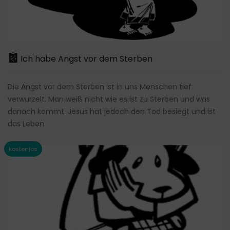
Ich habe Angst vor dem Sterben
Die Angst vor dem Sterben ist in uns Menschen tief
verwurzelt. Man weiß nicht wie es ist zu Sterben und was
danach kommt. Jesus hat jedoch den Tod besiegt und ist
das Leben.