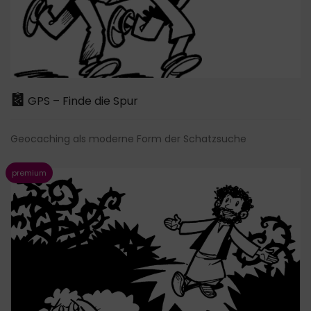
GPS – Finde die Spur
Geocaching als moderne Form der Schatzsuche