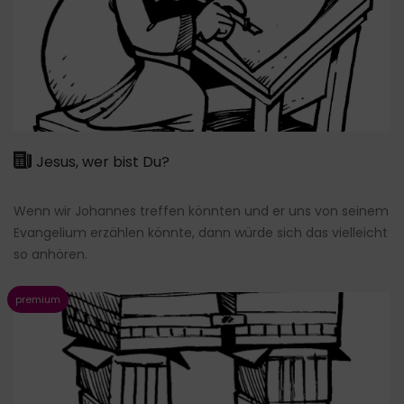
Jesus, wer bist Du?
Wenn wir Johannes treffen könnten und er uns von seinem
Evangelium erzählen könnte, dann würde sich das vielleicht
so anhören.