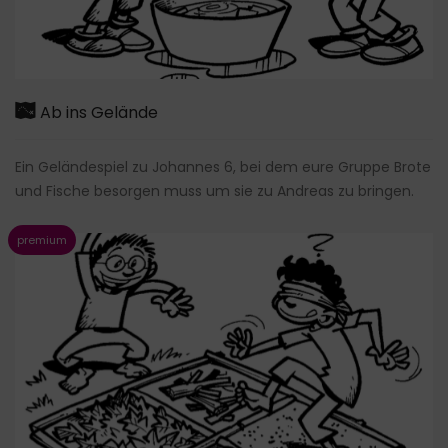
Ab ins Gelände
Ein Geländespiel zu Johannes 6, bei dem eure Gruppe Brote
und Fische besorgen muss um sie zu Andreas zu bringen.