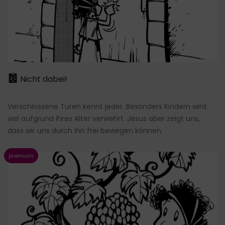
Nicht dabei!
Verschlossene Türen kennt jeder. Besonders Kindern wird
viel aufgrund ihres Alter verwehrt. Jesus aber zeigt uns,
dass wir uns durch ihn frei bewegen können.