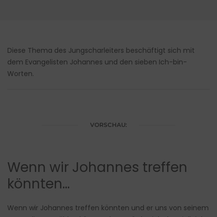
Diese Thema des Jungscharleiters beschäftigt sich mit
dem Evangelisten Johannes und den sieben Ich-bin-
Worten.
VORSCHAU:
Wenn wir Johannes treffen
könnten…
Wenn wir Johannes treffen könnten und er uns von seinem