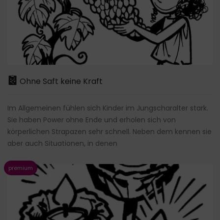
Ohne Saft keine Kraft
Im Allgemeinen fühlen sich Kinder im Jungscharalter stark.
Sie haben Power ohne Ende und erholen sich von
körperlichen Strapazen sehr schnell. Neben dem kennen sie
aber auch Situationen, in denen