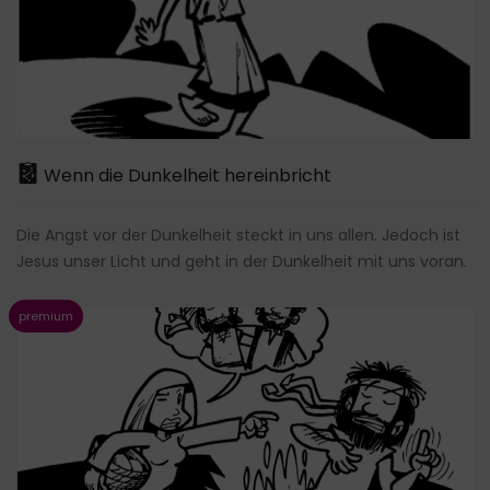
Wenn die Dunkelheit hereinbricht
Die Angst vor der Dunkelheit steckt in uns allen. Jedoch ist
Jesus unser Licht und geht in der Dunkelheit mit uns voran.